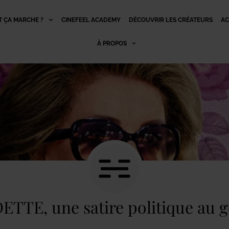
 ÇA MARCHE ?
CINEFEEL ACADEMY
DÉCOUVRIR LES CRÉATEURS
AC
À PROPOS
TTE, une satire politique au 