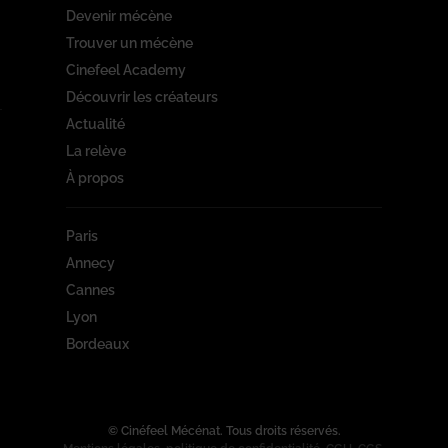
Devenir mécène
Trouver un mécène
Cinefeel Academy
Découvrir les créateurs
Actualité
La relève
À propos
Paris
Annecy
Cannes
Lyon
Bordeaux
© Cinéfeel Mécénat. Tous droits réservés.