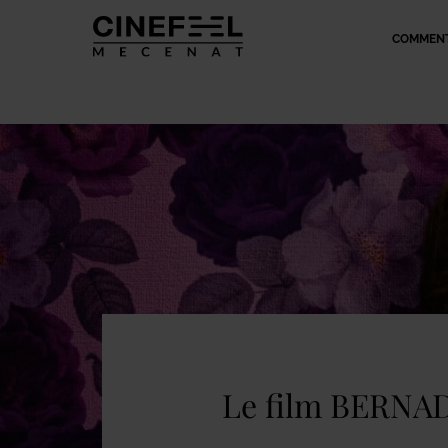
COMMENT
Le film BERNADE