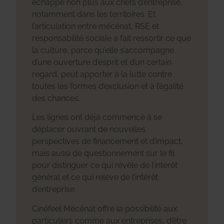
échappé non plus aux chefs d’entreprise,
notamment dans les territoires. Et
l’articulation entre mécénat, RSE et
responsabilité sociale a fait ressortir ce que
la culture, parce qu’elle s’accompagne
d’une ouverture d’esprit et d’un certain
regard, peut apporter à la lutte contre
toutes les formes d’exclusion et à l’égalité
des chances.
Les lignes ont déjà commencé à se
déplacer ouvrant de nouvelles
perspectives de financement et d’impact,
mais aussi de questionnement sur le fil
pour distinguer ce qui révèle de l’intérêt
général et ce qui relève de l’intérêt
d’entreprise.
Cinéfeel Mécénat offre la possibilité aux
particuliers comme aux entreprises, d’être