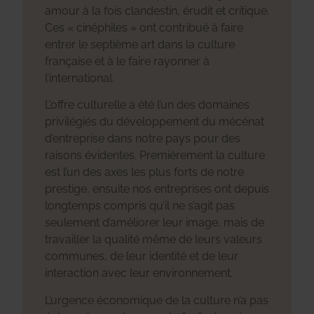
amour à la fois clandestin, érudit et critique.
Ces « cinéphiles » ont contribué à faire
entrer le septième art dans la culture
française et à le faire rayonner à
l’international.
L’offre culturelle a été l’un des domaines
privilégiés du développement du mécénat
d’entreprise dans notre pays pour des
raisons évidentes. Premièrement la culture
est l’un des axes les plus forts de notre
prestige, ensuite nos entreprises ont depuis
longtemps compris qu’il ne s’agit pas
seulement d’améliorer leur image, mais de
travailler la qualité même de leurs valeurs
communes, de leur identité et de leur
interaction avec leur environnement.
L’urgence économique de la culture n’a pas