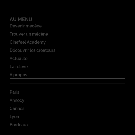
AU MENU
Devenir mécène
Trouver un mécène
Cinefeel Academy
Découvrir les créateurs
Actualité
La relève
À propos
Paris
Annecy
Cannes
Lyon
Bordeaux