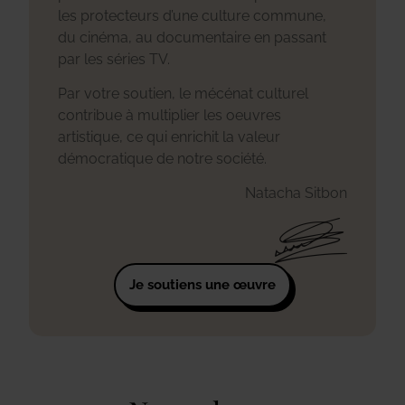
les protecteurs d’une culture commune,
du cinéma, au documentaire en passant
par les séries TV.
Par votre soutien, le mécénat culturel
contribue à multiplier les oeuvres
artistique, ce qui enrichit la valeur
démocratique de notre société.
Natacha Sitbon
Je soutiens une œuvre