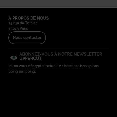
À PROPOS DE NOUS
25 rue de Tolbiac
75013 Paris
Nous contacter
ABONNEZ-VOUS À NOTRE NEWSLETTER
UPPERCUT
Ici, on vous décrypte l’actualité ciné et ses bons plans
poing par poing.