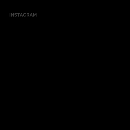
INSTAGRAM