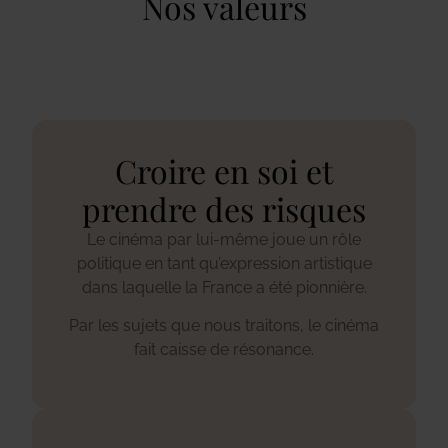
Nos valeurs
Croire en soi et
prendre des risques
Le cinéma par lui-même joue un rôle
politique en tant qu’expression artistique
dans laquelle la France a été pionnière.
Par les sujets que nous traitons, le cinéma
fait caisse de résonance.