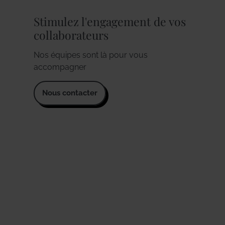
Stimulez l'engagement de vos
collaborateurs
Nos équipes sont là pour vous
accompagner
Nous contacter