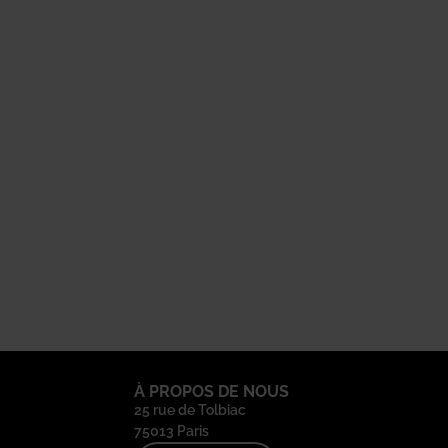
À PROPOS DE NOUS
25 rue de Tolbiac
75013 Paris