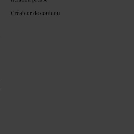
Créateur de contenu
a