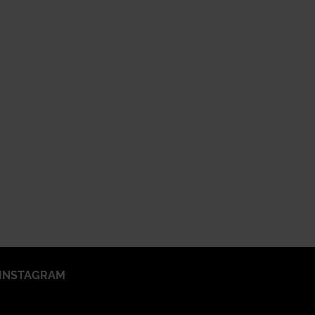
INSTAGRAM