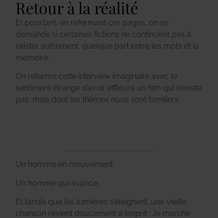
Retour à la réalité
Et pourtant, en refermant ces pages, on se
demande si certaines fictions ne continuent pas à
exister autrement, quelque part entre les mots et la
mémoire.
On referme cette interview imaginaire avec le
sentiment étrange d’avoir effleuré un film qui n’existe
pas, mais dont les thèmes nous sont familiers.
Un homme en mouvement.
Un homme qui avance.
Et tandis que les lumières s’éteignent, une vieille
chanson revient doucement à l’esprit : Je marche