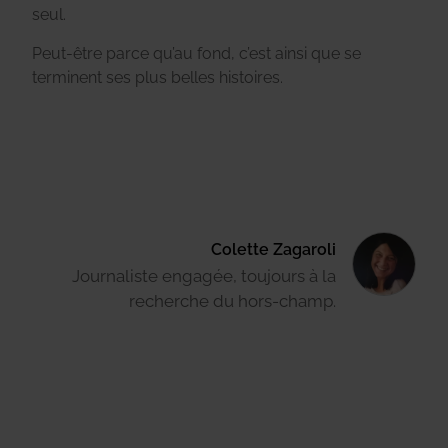
seul.
Peut-être parce qu’au fond, c’est ainsi que se
terminent ses plus belles histoires.
Colette Zagaroli
Journaliste engagée, toujours à la
recherche du hors-champ.