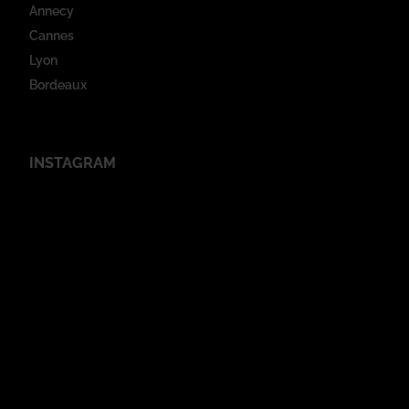
Annecy
Cannes
Lyon
Bordeaux
INSTAGRAM