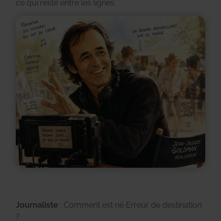
ce qui reste entre les lignes.
Journaliste
: Comment est né Erreur de destination
?