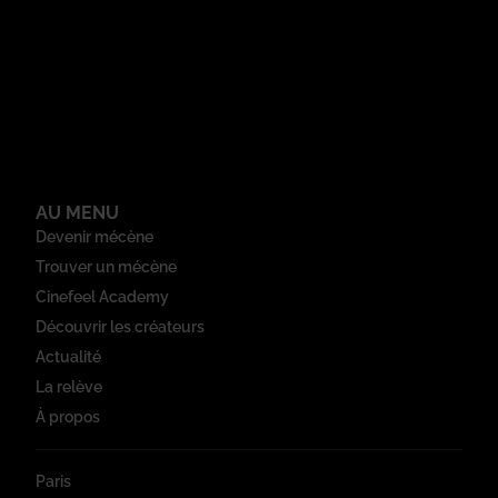
AU MENU
Devenir mécène
Trouver un mécène
Cinefeel Academy
Découvrir les créateurs
Actualité
La relève
À propos
Paris