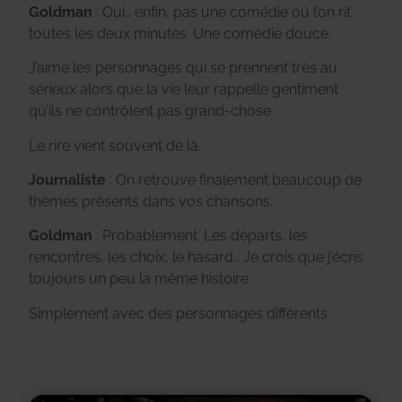
Goldman
: Oui… enfin, pas une comédie où l’on rit
toutes les deux minutes. Une comédie douce.
J’aime les personnages qui se prennent très au
sérieux alors que la vie leur rappelle gentiment
qu’ils ne contrôlent pas grand-chose.
Le rire vient souvent de là.
Journaliste
: On retrouve finalement beaucoup de
thèmes présents dans vos chansons.
Goldman
: Probablement. Les départs, les
rencontres, les choix, le hasard… Je crois que j’écris
toujours un peu la même histoire.
Simplement avec des personnages différents.