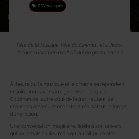
RDV manqués
Fête de la Musique, Fête du Cinéma : et si Jean-
Jacques Goldman avait dit oui au grand écran ?
À l’heure où la musique et le cinéma se répondent
en juin, nous avons imaginé Jean-Jacques
Goldman de l’autre côté de l’écran : auteur de
chansons devenu scénariste et réalisateur le temps
d’une fiction.
Une conversation imaginaire, fidèle à son univers,
qui n’a jamais eu lieu mais qui aurait pu exister.