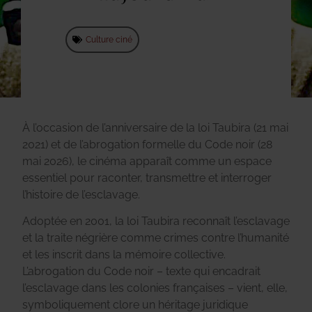
Culture ciné
À l’occasion de l’anniversaire de la loi Taubira (21 mai
2021) et de l’abrogation formelle du Code noir (28
mai 2026), le cinéma apparaît comme un espace
essentiel pour raconter, transmettre et interroger
l’histoire de l’esclavage.
Adoptée en 2001, la loi Taubira reconnaît l’esclavage
et la traite négrière comme crimes contre l’humanité
et les inscrit dans la mémoire collective.
L’abrogation du Code noir – texte qui encadrait
l’esclavage dans les colonies françaises – vient, elle,
symboliquement clore un héritage juridique