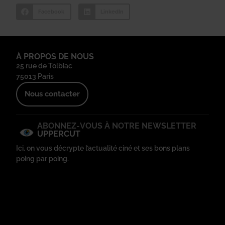
Facebook
LinkedIn
À PROPOS DE NOUS
25 rue de Tolbiac
75013 Paris
Nous contacter
ABONNEZ-VOUS À NOTRE NEWSLETTER
UPPERCUT
Ici, on vous décrypte l’actualité ciné et ses bons plans
poing par poing.