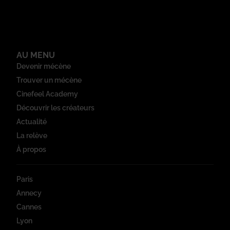
AU MENU
Devenir mécène
Trouver un mécène
Cinefeel Academy
Découvrir les créateurs
Actualité
La relève
À propos
Paris
Annecy
Cannes
Lyon