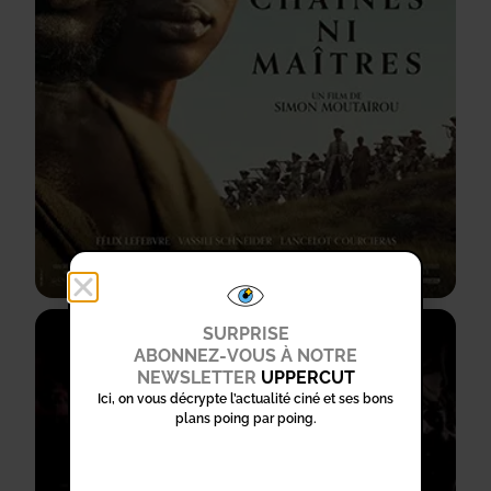
SURPRISE
ABONNEZ-VOUS À NOTRE
NEWSLETTER
UPPERCUT
Ici, on vous décrypte l’actualité ciné et ses bons
plans poing par poing.