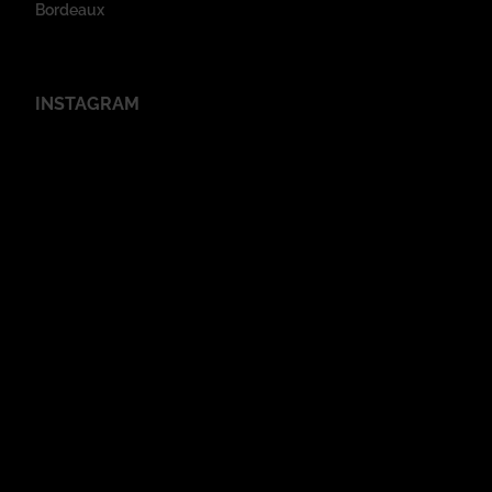
Bordeaux
INSTAGRAM