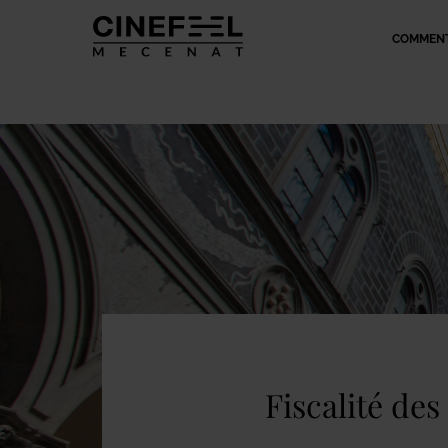
COMMENT
Fiscalité de