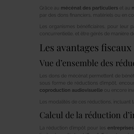
Grâce au
mécénat des particuliers
et au
par des dons financiers, matériels ou en 
Les organismes bénéficiaires, pour leur par
concurrentielle, et être gérés de manière d
Les avantages fiscaux
Vue d’ensemble des rédu
Les dons de mécénat permettent de bénéfici
sous forme de réductions d’impôt, encoura
coproduction audiovisuelle
ou encore inv
Les modalités de ces réductions, incluant t
Calcul de la réduction d’
La réduction d’impôt pour les
entreprise