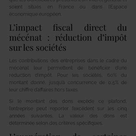
soient situés en France ou dans l’Espace
économique européen.
L’impact fiscal direct du
mécénat : réduction d’impôt
sur les sociétés
Les contributions des entreprises dans le cadre du
mécénat leur permettent de bénéficier d’une
réduction d’impôt. Pour les sociétés, 60% du
montant donné, jusqu’à concurrence de 0,5% de
leur chiffre d’affaires hors taxes.
Si le montant des dons excède ce plafond,
l’entreprise peut reporter l’excédent sur les cinq
années suivantes. La valeur des dons est
déterminée selon des critères spécifiques.