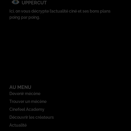
UPPERCUT
Ici, on vous décrypte l’actualité ciné et ses bons plans
poing par poing.
AU MENU
Devenir mécène
Trouver un mécène
Cinefeel Academy
Découvrir les créateurs
Actualité