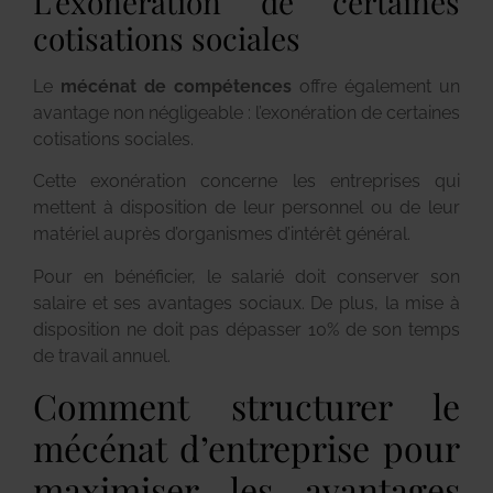
L’exonération de certaines
cotisations sociales
Le
mécénat de compétences
offre également un
avantage non négligeable : l’exonération de certaines
cotisations sociales.
Cette exonération concerne les entreprises qui
mettent à disposition de leur personnel ou de leur
matériel auprès d’organismes d’intérêt général.
Pour en bénéficier, le salarié doit conserver son
salaire et ses avantages sociaux. De plus, la mise à
disposition ne doit pas dépasser 10% de son temps
de travail annuel.
Comment structurer le
mécénat d’entreprise pour
maximiser les avantages