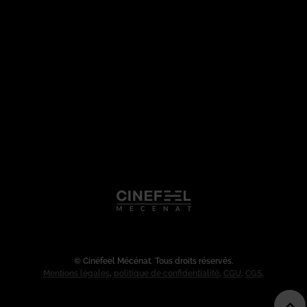
© Cinéfeel Mécénat. Tous droits réservés.
Mentions légales
,
politique de confidentialité
.
CGU
.
CGS
.