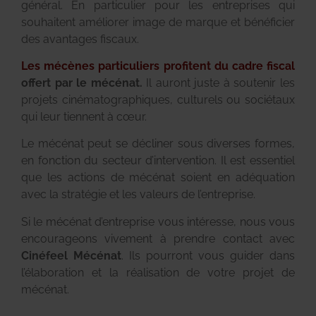
général. En particulier pour les entreprises qui
souhaitent améliorer image de marque et bénéficier
des avantages fiscaux.
Les mécènes particuliers profitent du cadre fiscal
offert par le mécénat.
Il auront juste à soutenir les
projets cinématographiques, culturels ou sociétaux
qui leur tiennent à cœur.
Le mécénat peut se décliner sous diverses formes,
en fonction du secteur d’intervention. Il est essentiel
que les actions de mécénat soient en adéquation
avec la stratégie et les valeurs de l’entreprise.
Si le mécénat d’entreprise vous intéresse, nous vous
encourageons vivement à prendre contact avec
Cinéfeel Mécénat
. Ils pourront vous guider dans
l’élaboration et la réalisation de votre projet de
mécénat.