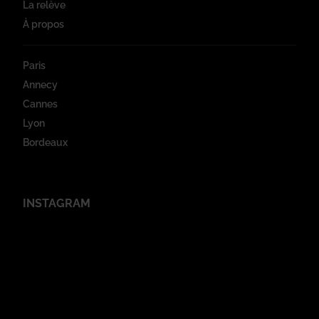
La relève
À propos
Paris
Annecy
Cannes
Lyon
Bordeaux
INSTAGRAM