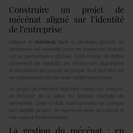
Construire un projet de
mécénat aligné sur l’identité
de l’entreprise
Intégrer le
mécénat
dans la stratégie globale de
l’entreprise est essentiel pour en maximiser l’impact
sur sa performance globale. Il est crucial de définir
clairement les objectifs, les ressources disponibles
et les critères de succès du projet. Tout doit être fait
en collaboration étroite avec l’entité bénéficiaire.
Le projet de mécénat doit être conçu sur mesure,
en fonction de la taille, du secteur d’activité de
l’entreprise. Celle-ci doit aussi prendre en compte
son identité propre, en harmonie avec sa culture et
ses valeurs fondamentales.
La gestion du mécénat : en