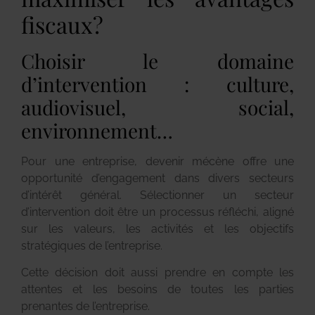
fiscaux?
Choisir le domaine
d’intervention : culture,
audiovisuel, social,
environnement…
Pour une entreprise, devenir mécène offre une
opportunité d’engagement dans divers secteurs
d’intérêt général. Sélectionner un secteur
d’intervention doit être un processus réfléchi, aligné
sur les valeurs, les activités et les objectifs
stratégiques de l’entreprise.
Cette décision doit aussi prendre en compte les
attentes et les besoins de toutes les parties
prenantes de l’entreprise.