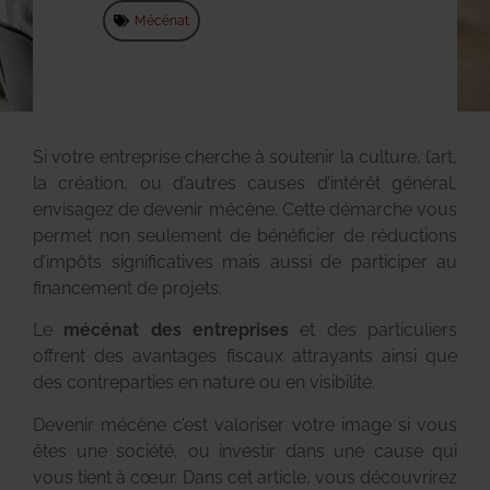
Mécénat
Si votre entreprise cherche à soutenir la culture, l’art,
la création, ou d’autres causes d’intérêt général,
envisagez de devenir mécène. Cette démarche vous
permet non seulement de bénéficier de réductions
d’impôts significatives mais aussi de participer au
financement de projets.
Le
mécénat des entreprises
et des particuliers
offrent des avantages fiscaux attrayants ainsi que
des contreparties en nature ou en visibilité.
Devenir mécène c’est valoriser votre image si vous
êtes une société, ou investir dans une cause qui
vous tient à cœur. Dans cet article, vous découvrirez