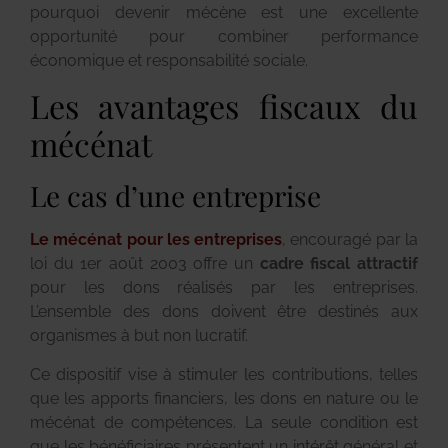
pourquoi devenir mécène est une excellente
opportunité pour combiner performance
économique et responsabilité sociale.
Les avantages fiscaux du
mécénat
Le cas d’une entreprise
Le mécénat pour les entreprises
, encouragé par la
loi du 1er août 2003 offre un
cadre fiscal attractif
pour les dons réalisés par les entreprises.
L’ensemble des dons doivent être destinés aux
organismes à but non lucratif.
Ce dispositif vise à stimuler les contributions, telles
que les apports financiers, les dons en nature ou le
mécénat de compétences. La seule condition est
que les bénéficiaires présentent un intérêt général et