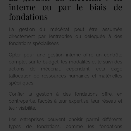
interne ou par le biais de
fondations
La gestion du mécénat peut être assumée
directement par l’entreprise ou déléguée à des
fondations spécialisées.
Opter pour une gestion interne offre un contrôle
complet sur le budget, les modalités et le suivi des
actions de mécénat. cependant, cela exige
l’allocation de ressources humaines et matérielles
spécifiques.
Confier la gestion à des fondations offre, en
contrepartie, l’accès à leur expertise, leur réseau et
leur visibilité.
Les entreprises peuvent choisir parmi différents
types de fondations, comme les fondations