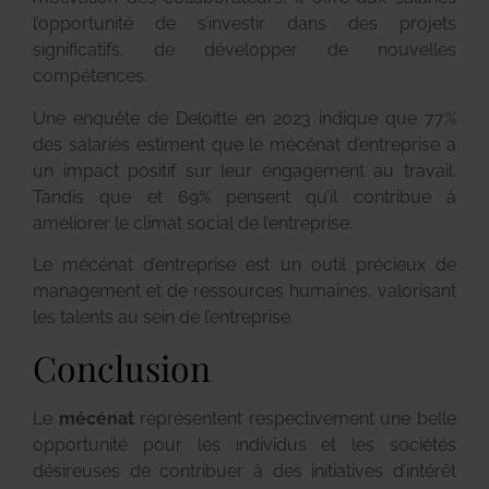
l’opportunité de s’investir dans des projets
significatifs, de développer de nouvelles
compétences.
Une enquête de Deloitte en 2023 indique que 77%
des salariés estiment que le mécénat d’entreprise a
un impact positif sur leur engagement au travail.
Tandis que et 69% pensent qu’il contribue à
améliorer le climat social de l’entreprise.
Le mécénat d’entreprise est un outil précieux de
management et de ressources humaines, valorisant
les talents au sein de l’entreprise.
Conclusion
Le
mécénat
représentent respectivement une belle
opportunité pour les individus et les sociétés
désireuses de contribuer à des initiatives d’intérêt