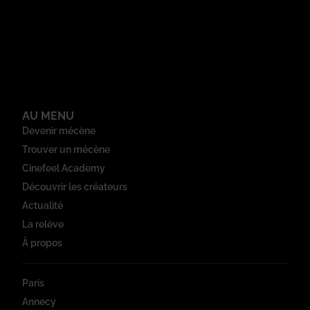
AU MENU
Devenir mécène
Trouver un mécène
Cinefeel Academy
Découvrir les créateurs
Actualité
La relève
À propos
Paris
Annecy