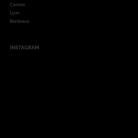
Cannes
Lyon
Bordeaux
INSTAGRAM