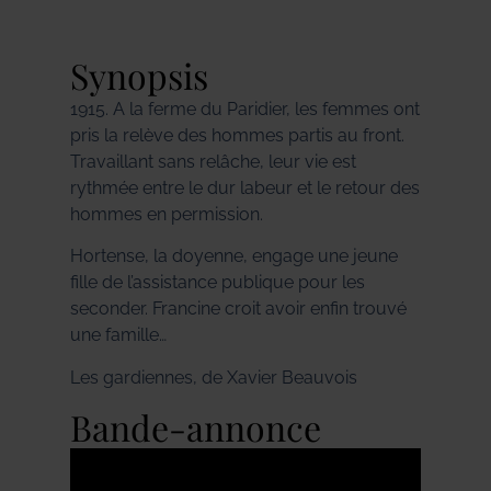
Synopsis
1915. A la ferme du Paridier, les femmes ont
pris la relève des hommes partis au front.
Travaillant sans relâche, leur vie est
rythmée entre le dur labeur et le retour des
hommes en permission.
Hortense, la doyenne, engage une jeune
fille de l’assistance publique pour les
seconder. Francine croit avoir enfin trouvé
une famille…
Les gardiennes, de Xavier Beauvois
Bande-annonce