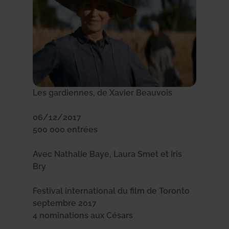
Les gardiennes, de Xavier Beauvois
06/12/2017
500 000 entrées
Avec Nathalie Baye, Laura Smet et Iris
Bry
Festival international du film de Toronto
septembre 2017
4 nominations aux Césars