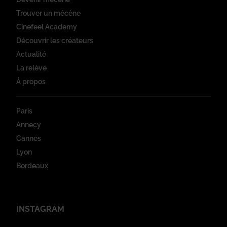
Trouver un mécène
Cinefeel Academy
Découvrir les créateurs
Actualité
La relève
À propos
Paris
Annecy
Cannes
Lyon
Bordeaux
INSTAGRAM