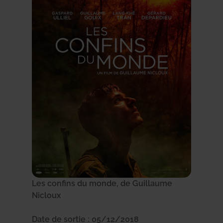
Les confins du monde, de Guillaume
Nicloux
Date de sortie : 05/12/2018