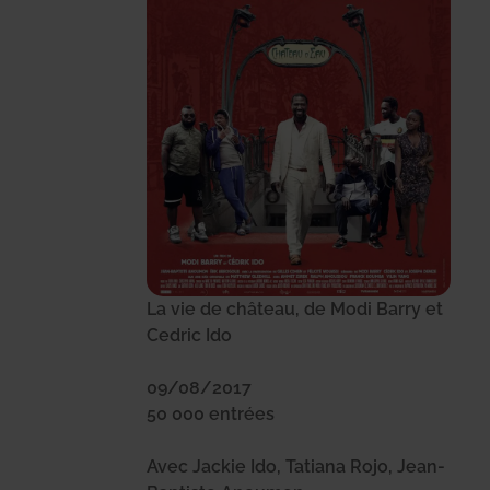
La vie de château, de Modi Barry et
Cedric Ido
09/08/2017
50 000 entrées
Avec Jackie Ido, Tatiana Rojo, Jean-