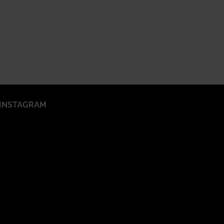
INSTAGRAM