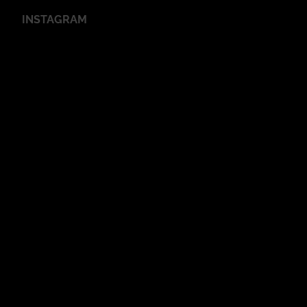
INSTAGRAM