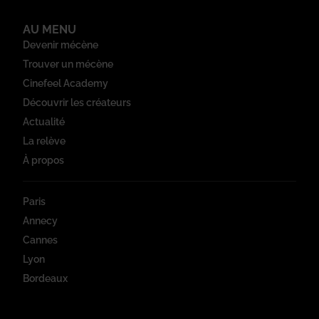
AU MENU
Devenir mécène
Trouver un mécène
Cinefeel Academy
Découvrir les créateurs
Actualité
La relève
À propos
Paris
Annecy
Cannes
Lyon
Bordeaux