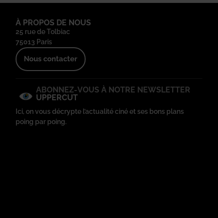
À PROPOS DE NOUS
25 rue de Tolbiac
75013 Paris
Nous contacter
ABONNEZ-VOUS À NOTRE NEWSLETTER
UPPERCUT
Ici, on vous décrypte l’actualité ciné et ses bons plans
poing par poing.