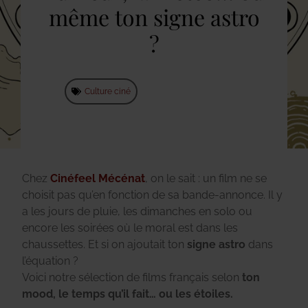
même ton signe astro
?
Culture ciné
Chez
Cinéfeel Mécénat
, on le sait : un film ne se
choisit pas qu’en fonction de sa bande-annonce. Il y
a les jours de pluie, les dimanches en solo ou
encore les soirées où le moral est dans les
chaussettes. Et si on ajoutait ton
signe astro
dans
l’équation ?
Voici notre sélection de films français selon
ton
mood, le temps qu’il fait… ou les étoiles.