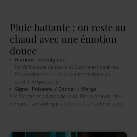
Pluie battante : on reste au
chaud avec une émotion
douce
Humeur : nostalgique
La délicatesse
de David et Stéphane Foenkinos.
Pour retrouver un peu de lumière dans un
quotidien qui vacille.
Signe : Poissons / Cancer / Vierge
Les Émotifs anonymes
de Jean-Pierre Améris.
Une
romance sensible qui fait du bien sans être mièvre.