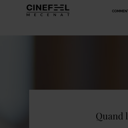
COMMENT
Quand le