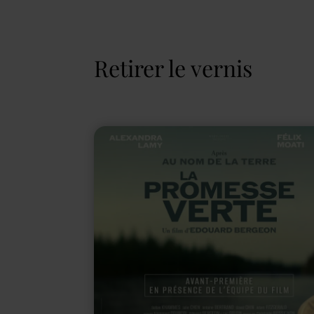
Retirer le vernis