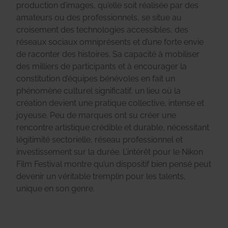
production d’images, qu’elle soit réalisée par des
amateurs ou des professionnels, se situe au
croisement des technologies accessibles, des
réseaux sociaux omniprésents et d’une forte envie
de raconter des histoires. Sa capacité à mobiliser
des milliers de participants et à encourager la
constitution d’équipes bénévoles en fait un
phénomène culturel significatif, un lieu où la
création devient une pratique collective, intense et
joyeuse. Peu de marques ont su créer une
rencontre artistique crédible et durable, nécessitant
légitimité sectorielle, réseau professionnel et
investissement sur la durée. L’intérêt pour le Nikon
Film Festival montre qu’un dispositif bien pensé peut
devenir un véritable tremplin pour les talents,
unique en son genre.