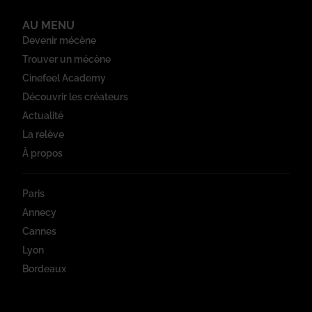
AU MENU
Devenir mécène
Trouver un mécène
Cinefeel Academy
Découvrir les créateurs
Actualité
La relève
À propos
Paris
Annecy
Cannes
Lyon
Bordeaux