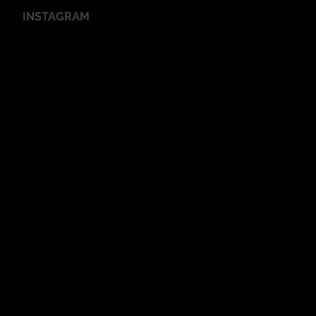
INSTAGRAM