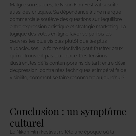
Malgré son succès, le Nikon Film Festival suscite
aussi des critiques. Sa dépendance à une marque
commerciale soulève des questions sur l’équilibre
entre expression artistique et stratégie marketing. La
logique des votes en ligne favorise parfois les
œuvres les plus visibles plutôt que les plus
audacieuses. La forte sélectivité peut frustrer ceux
qui ne trouvent pas leur place. Ces tensions
illustrent les défis contemporains de l’art : entre désir
d’expression, contraintes techniques et impératifs de
visibilité, comment se faire reconnaître aujourd’hui ?
Conclusion : un symptôme
culturel
Le Nikon Film Festival reflète une époque où la