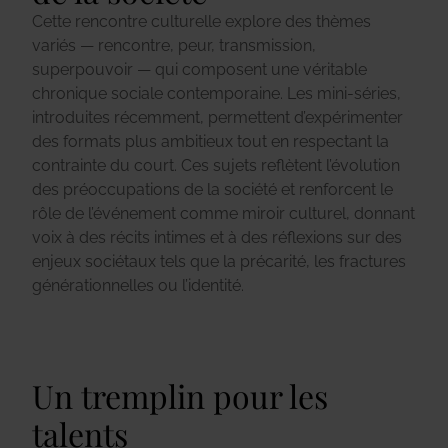
Cette rencontre culturelle explore des thèmes
variés — rencontre, peur, transmission,
superpouvoir — qui composent une véritable
chronique sociale contemporaine. Les mini-séries,
introduites récemment, permettent d’expérimenter
des formats plus ambitieux tout en respectant la
contrainte du court. Ces sujets reflètent l’évolution
des préoccupations de la société et renforcent le
rôle de l’événement comme miroir culturel, donnant
voix à des récits intimes et à des réflexions sur des
enjeux sociétaux tels que la précarité, les fractures
générationnelles ou l’identité.
Un tremplin pour les
talents