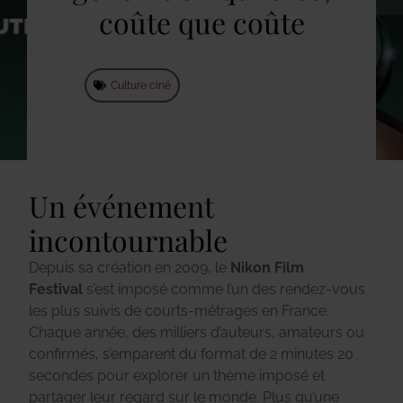
coûte que coûte
Culture ciné
Un événement
incontournable
Depuis sa création en 2009, le
Nikon Film
Festival
s’est imposé comme l’un des rendez-vous
les plus suivis de courts-métrages en France.
Chaque année, des milliers d’auteurs, amateurs ou
confirmés, s’emparent du format de 2 minutes 20
secondes pour explorer un thème imposé et
partager leur regard sur le monde. Plus qu’une