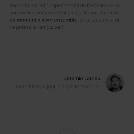
Force du collectif, aspect social de l’expérience : en
somme le cinéma ce n’est plus juste un film, mais
un moment à vivre ensemble,
et ça, aucun scroll
ne pourra le remplacer !
Jérémie Larrieu
Journaliste le jour, cinéphile toujours.