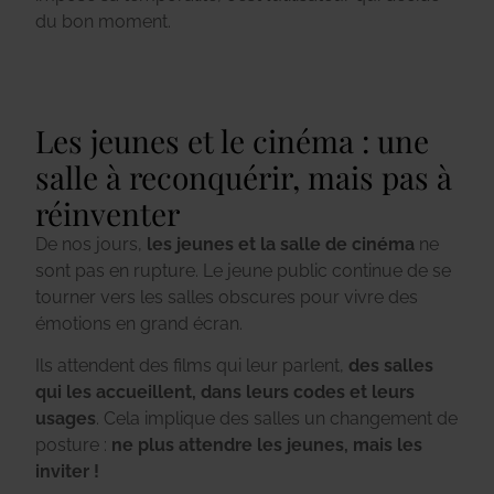
du bon moment.
Les jeunes et le cinéma : une
salle à reconquérir, mais pas à
réinventer
De nos jours,
les jeunes et la salle de cinéma
ne
sont pas en rupture. Le jeune public continue de se
tourner vers les salles obscures pour vivre des
émotions en grand écran.
Ils attendent des films qui leur parlent,
des salles
qui les accueillent, dans leurs codes et leurs
usages
. Cela implique des salles un changement de
posture :
ne plus attendre les jeunes, mais les
inviter !