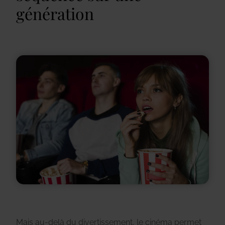
génération
Mais au-delà du divertissement, le cinéma permet