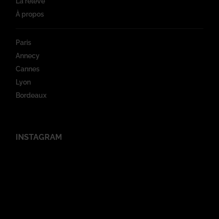
La relève
À propos
Paris
Annecy
Cannes
Lyon
Bordeaux
INSTAGRAM