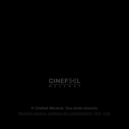
© Cinéfeel Mécénat. Tous droits réservés.
Mentions légales
,
politique de confidentialité
.
CGU
.
CGS
.