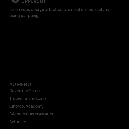
UPPERCUT
Ici, on vous décrypte l’actualité ciné et ses bons plans
poing par poing.
AU MENU
Devenir mécène
Trouver un mécène
Cinefeel Academy
Découvrir les créateurs
Actualité