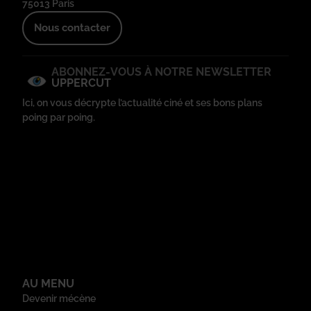
75013 Paris
Nous contacter
ABONNEZ-VOUS À NOTRE NEWSLETTER
UPPERCUT
Ici, on vous décrypte l’actualité ciné et ses bons plans
poing par poing.
AU MENU
Devenir mécène