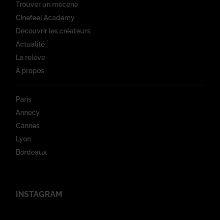
Trouver un mécène
Cinefeel Academy
Découvrir les créateurs
Actualité
La relève
À propos
Paris
Annecy
Cannes
Lyon
Bordeaux
INSTAGRAM