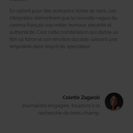
En optant pour des scénarios riches de sens, ces
interprètes démontrent que la nouvelle vague du
cinéma français ose mêler humour, sincérité et
authenticité. C’est cette combinaison qui donne au
film sa force et son émotion durable, laissant une
empreinte dans l’esprit du spectateur.
Colette Zagaroli
Journaliste engagée, toujours à la
recherche du hors-champ.