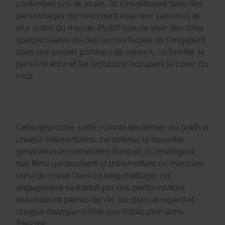
contentent pas de jouer ; ils s’investissent dans des
personnages qui résonnent avec leur parcours et
leur vision du monde. Plutôt que de viser des rôles
spectaculaires ou des succès faciles, ils s’engagent
dans des projets porteurs de valeurs, où l’amitié, la
persévérance et les ambitions occupent le cœur du
récit.
Cette approche, cette volonté de donner du poids à
chaque interprétation, caractérise la nouvelle
génération de comédiens français. Ils privilégient
des films qui touchent et transmettent un message
venu du cœur. Dans ce long-métrage, cet
engagement se traduit par des performances
naturelles et pleines de vie, où chaque regard et
chaque dialogue reflète leur implication dans
l’histoire.