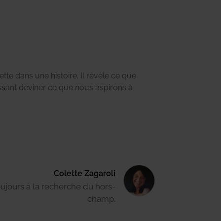
Colette Zagaroli
ujours à la recherche du hors-
champ.