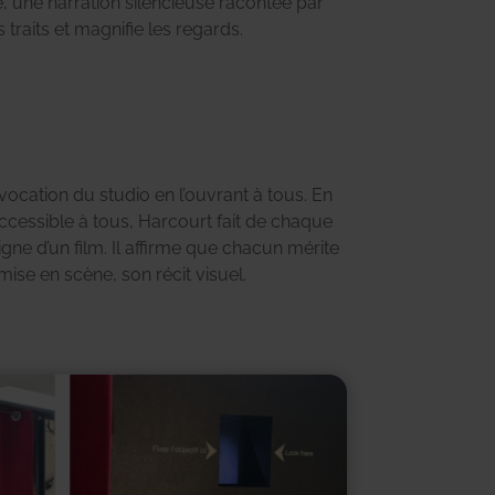
 traits et magnifie les regards.
mise en scène, son récit visuel.