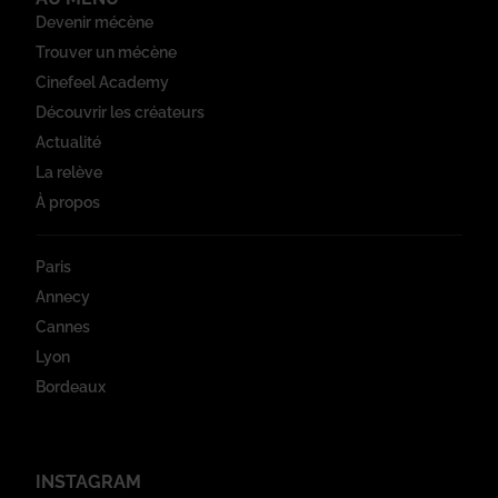
Devenir mécène
Trouver un mécène
Cinefeel Academy
Découvrir les créateurs
Actualité
La relève
À propos
Paris
Annecy
Cannes
Lyon
Bordeaux
INSTAGRAM