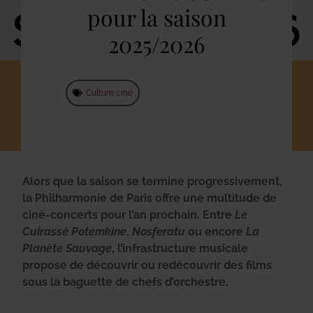
pour la saison
2025/2026
Culture ciné
Alors que la saison se termine progressivement,
la Philharmonie de Paris offre une multitude de
ciné-concerts pour l’an prochain. Entre
Le
Cuirassé Potemkine
,
Nosferatu
ou encore
La
Planète Sauvage
, l’infrastructure musicale
propose de découvrir ou redécouvrir des films
sous la baguette de chefs d’orchestre.