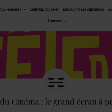
 ÇA MARCHE ?
CINEFEEL ACADEMY
DÉCOUVRIR LES CRÉATEURS
AC
À PROPOS
 du Cinéma : le grand écran à p