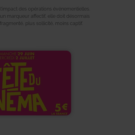
fragmenté, plus sollicité, moins captif.