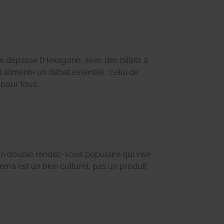
e pour tous.