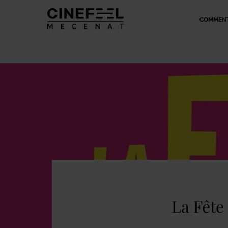
COMMENT
La Fête