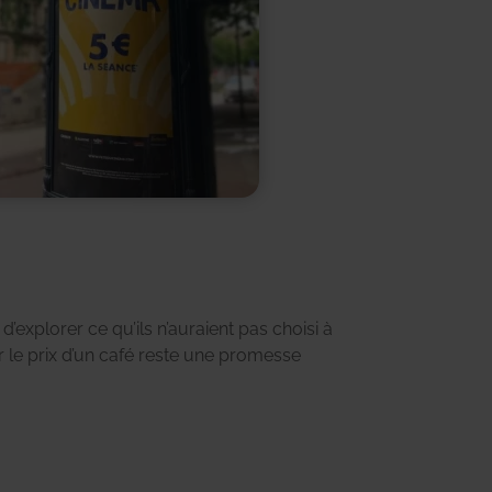
d’explorer ce qu’ils n’auraient pas choisi à