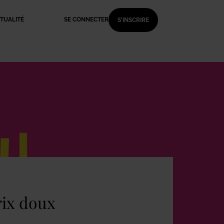
TUALITÉ
SE CONNECTER
S'INSCRIRE
rix doux