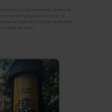
une sortie de luxe ?