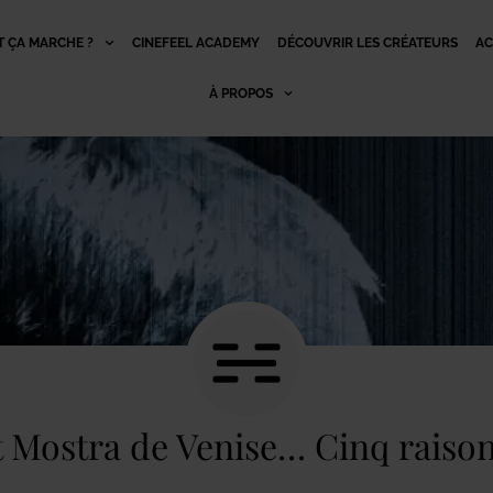
 ÇA MARCHE ?
CINEFEEL ACADEMY
DÉCOUVRIR LES CRÉATEURS
AC
À PROPOS
 Mostra de Venise… Cinq raisons