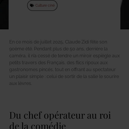
Culture ciné
En ce mois de juillet 2025, Claude Zidi fête son
90ème été. Pendant plus de 50 ans, derrière la
caméra, il n’a cessé de tendre un miroir espiègle aux
petits travers des Français, des flics ripoux aux
gastronomes pincés, tout en offrant au spectateur
un plaisir simple : celui de sortir de la salle le sourire
aux lèvres.
Du chef opérateur au roi
de la comédie