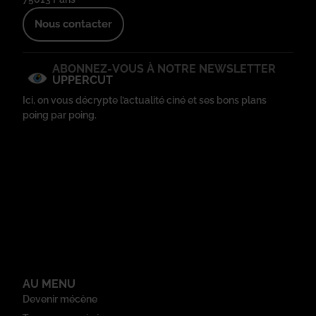
Nous contacter
ABONNEZ-VOUS À NOTRE NEWSLETTER
UPPERCUT
Ici, on vous décrypte l’actualité ciné et ses bons plans
poing par poing.
AU MENU
Devenir mécène