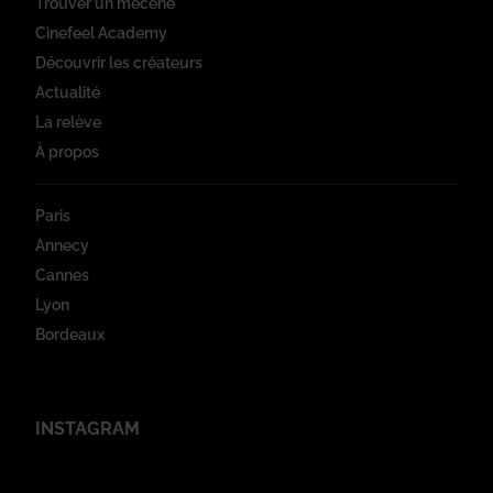
Trouver un mécène
Cinefeel Academy
Découvrir les créateurs
Actualité
La relève
À propos
Paris
Annecy
Cannes
Lyon
Bordeaux
INSTAGRAM