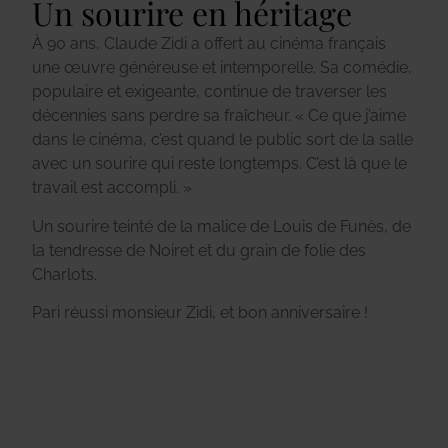
Un sourire en héritage
À 90 ans, Claude Zidi a offert au cinéma français
une œuvre généreuse et intemporelle.
Sa comédie,
populaire et exigeante, continue de traverser les
décennies sans perdre sa fraîcheur.
« Ce que j’aime
dans le cinéma, c’est quand le public sort de la salle
avec un sourire qui reste
longtemps. C’est là que le
travail est accompli. »
Un sourire teinté de la malice de Louis de Funès, de
la tendresse de Noiret et du grain de folie des
Charlots.
Pari réussi monsieur Zidi, et bon anniversaire !