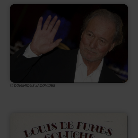
© DOMINIQUE JACOVIDES