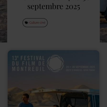
septembre 2025
Culture ciné