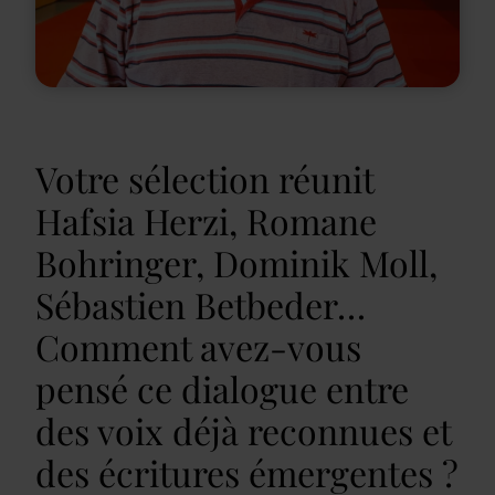
Votre sélection réunit
Hafsia Herzi, Romane
Bohringer, Dominik Moll,
Sébastien Betbeder…
Comment avez-vous
pensé ce dialogue entre
des voix déjà reconnues et
des écritures émergentes ?