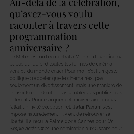
Au-delà de la célébration,
qu’avez-vous voulu
raconter à travers cette
programmation
anniversaire ?
Le Méliès est un lieu central à Montreuil : un cinéma
public qui défend toutes les formes de cinéma
venues du monde entier. Pour moi, c’est un geste
politique : rappeler que le cinéma n’est pas
seulement un divertissement, mais une manière de
penser le monde et de rassembler des publics très
différents. Pour marquer cet anniversaire, il nous
fallait un invité exceptionnel.
Jafar Panahi
s’est
imposé naturellement : il vient de retrouver sa
liberté, il a reçu la Palme d’or à Cannes pour
Un
Simple Accident
et une nomination aux Oscars pour