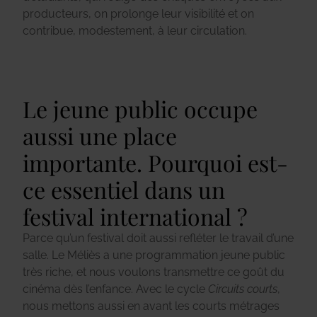
producteurs, on prolonge leur visibilité et on
contribue, modestement, à leur circulation.
Le jeune public occupe
aussi une place
importante. Pourquoi est-
ce essentiel dans un
festival international ?
Parce qu’un festival doit aussi refléter le travail d’une
salle. Le Méliès a une programmation jeune public
très riche, et nous voulons transmettre ce goût du
cinéma dès l’enfance. Avec le cycle
Circuits courts
,
nous mettons aussi en avant les courts métrages