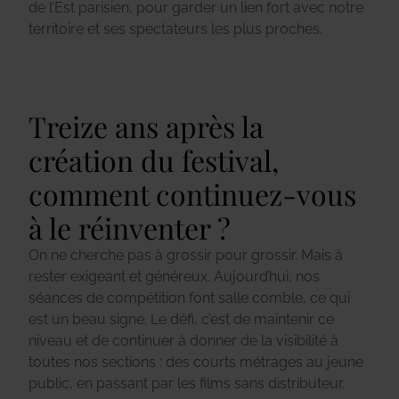
de l’Est parisien, pour garder un lien fort avec notre
territoire et ses spectateurs les plus proches.
Treize ans après la
création du festival,
comment continuez-vous
à le réinventer ?
On ne cherche pas à grossir pour grossir. Mais à
rester exigeant et généreux. Aujourd’hui, nos
séances de compétition font salle comble, ce qui
est un beau signe. Le défi, c’est de maintenir ce
niveau et de continuer à donner de la visibilité à
toutes nos sections : des courts métrages au jeune
public, en passant par les films sans distributeur.