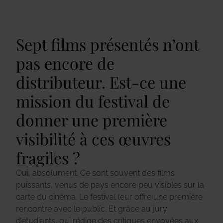
Sept films présentés n’ont
pas encore de
distributeur. Est-ce une
mission du festival de
donner une première
visibilité à ces œuvres
fragiles ?
Oui, absolument. Ce sont souvent des films
puissants, venus de pays encore peu visibles sur la
carte du cinéma. Le festival leur offre une première
rencontre avec le public. Et grâce au jury
d’étudiants, qui rédige des critiques envoyées aux