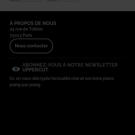
À PROPOS DE NOUS
25 rue de Tolbiac
75013 Paris
Nous contacter
ABONNEZ-VOUS À NOTRE NEWSLETTER
UPPERCUT
Ici, on vous décrypte l’actualité ciné et ses bons plans
poing par poing.