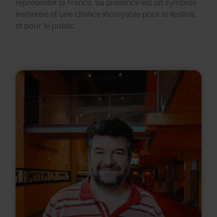
représenter la France. Sa présence est un symbole
immense et une chance incroyable pour le festival
et pour le public.