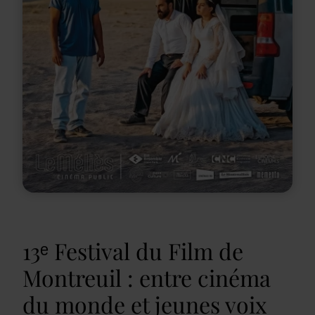
13ᵉ Festival du Film de
Montreuil : entre cinéma
du monde et jeunes voix