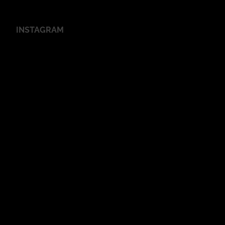
INSTAGRAM