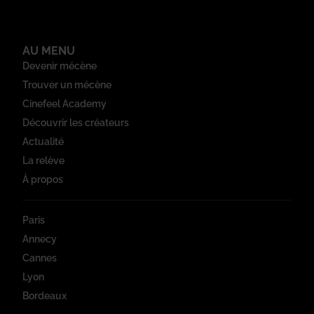
AU MENU
Devenir mécène
Trouver un mécène
Cinefeel Academy
Découvrir les créateurs
Actualité
La relève
À propos
Paris
Annecy
Cannes
Lyon
Bordeaux