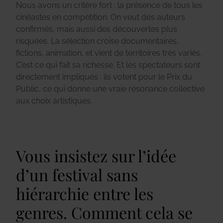
Nous avons un critère fort : la présence de tous les
cinéastes en compétition. On veut des auteurs
confirmés, mais aussi des découvertes plus
risquées. La sélection croise documentaires,
fictions, animation, et vient de territoires très variés.
C’est ce qui fait sa richesse. Et les spectateurs sont
directement impliqués : ils votent pour le Prix du
Public, ce qui donne une vraie résonance collective
aux choix artistiques.
Vous insistez sur l’idée
d’un festival sans
hiérarchie entre les
genres. Comment cela se