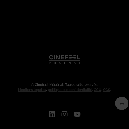
© Cinéfeel Mécénat. Tous droits réservés.
Mentions légales
,
politique de confidentialité
.
CGU
.
CGS
.