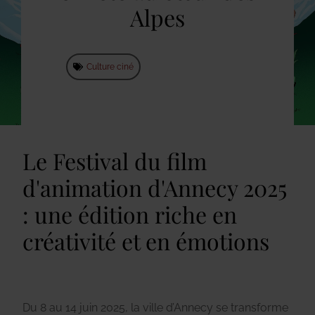
Alpes
Culture ciné
Le Festival du film
d'animation d'Annecy 2025
: une édition riche en
créativité et en émotions
Du 8 au 14 juin 2025, la ville d’Annecy se transforme