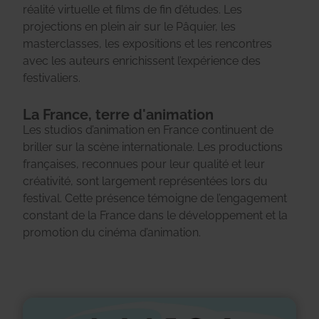
réalité virtuelle et films de fin d’études. Les
projections en plein air sur le Pâquier, les
masterclasses, les expositions et les rencontres
avec les auteurs enrichissent l’expérience des
festivaliers.
La France, terre d'animation
Les studios d’animation en France continuent de
briller sur la scène internationale. Les productions
françaises, reconnues pour leur qualité et leur
créativité, sont largement représentées lors du
festival. Cette présence témoigne de l’engagement
constant de la France dans le développement et la
promotion du cinéma d’animation.