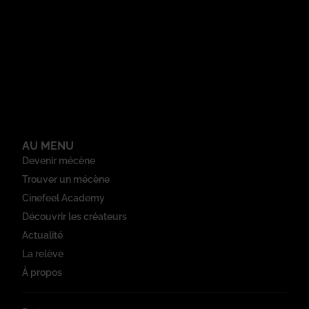
AU MENU
Devenir mécène
Trouver un mécène
Cinefeel Academy
Découvrir les créateurs
Actualité
La relève
À propos