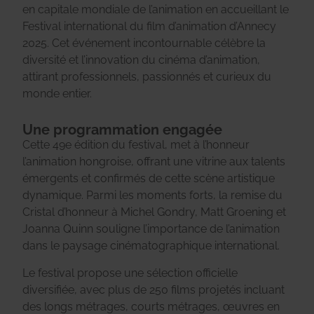
en capitale mondiale de l’animation en accueillant le
Festival international du film d’animation d’Annecy
2025. Cet événement incontournable célèbre la
diversité et l’innovation du cinéma d’animation,
attirant professionnels, passionnés et curieux du
monde entier.
Une programmation engagée
Cette 49e édition du festival, met à l’honneur
l’animation hongroise, offrant une vitrine aux talents
émergents et confirmés de cette scène artistique
dynamique. Parmi les moments forts, la remise du
Cristal d’honneur à Michel Gondry, Matt Groening et
Joanna Quinn souligne l’importance de l’animation
dans le paysage cinématographique international.
Le festival propose une sélection officielle
diversifiée, avec plus de 250 films projetés incluant
des longs métrages, courts métrages, œuvres en