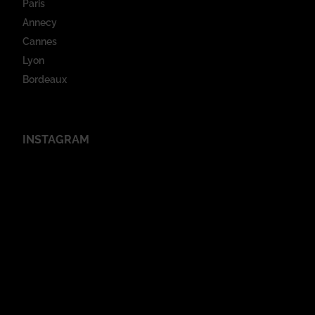
Paris
Annecy
Cannes
Lyon
Bordeaux
INSTAGRAM