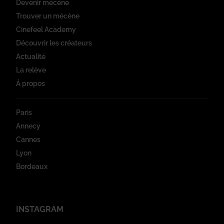
Devenir mécène
Trouver un mécène
Cinefeel Academy
Découvrir les créateurs
Actualité
La relève
À propos
Paris
Annecy
Cannes
Lyon
Bordeaux
INSTAGRAM