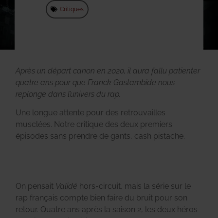
Critiques
Après un départ canon en 2020, il aura fallu patienter
quatre ans pour que Franck Gastambide nous
replonge dans l’univers du rap.
Une longue attente pour des retrouvailles
musclées. Notre critique des deux premiers
épisodes sans prendre de gants, cash pistache.
On pensait
Validé
hors-circuit, mais la série sur le
rap français compte bien faire du bruit pour son
retour. Quatre ans après la saison 2, les deux héros