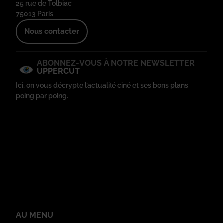
25 rue de Tolbiac
75013 Paris
Nous contacter
ABONNEZ-VOUS À NOTRE NEWSLETTER
UPPERCUT
Ici, on vous décrypte l’actualité ciné et ses bons plans
poing par poing.
AU MENU