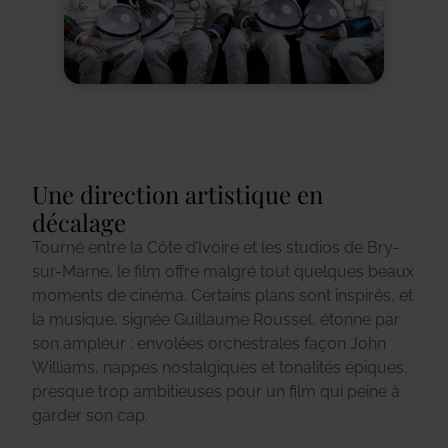
Une direction artistique en
décalage
Tourné entre la Côte d’Ivoire et les studios de Bry-
sur-Marne, le film offre malgré tout quelques beaux
moments de cinéma.
Certains plans sont inspirés, et
la musique, signée Guillaume Roussel, étonne par
son ampleur : envolées orchestrales façon John
Williams, nappes nostalgiques et tonalités épiques,
presque trop ambitieuses pour un film qui peine à
garder son cap.