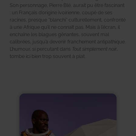
Son personnage, Pierre Blé, aurait pu être fascinant
: un Français d’origine ivoirienne, coupé de ses
racines, presque “blanchi” culturellement, confronté
à une Afrique qu’il ne connaît pas. Mais à l’écran, il
enchaîne les blagues gênantes, souvent mal
calibrées, jusqu’à devenir franchement antipathique.
L’humour, si percutant dans
Tout simplement noir
,
tombe ici bien trop souvent à plat.