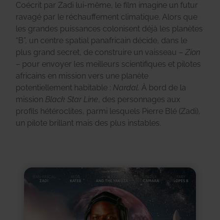
Coécrit par Zadi lui-même, le film imagine un futur
ravagé par le réchauffement climatique. Alors que
les grandes puissances colonisent déjà les planètes
“B”, un centre spatial panafricain décide, dans le
plus grand secret, de construire un vaisseau –
Zion
– pour envoyer les meilleurs scientifiques et pilotes
africains en mission vers une planète
potentiellement habitable :
Nardal
. À bord de la
mission
Black Star Line
, des personnages aux
profils hétéroclites, parmi lesquels Pierre Blé (Zadi),
un pilote brillant mais des plus instables.