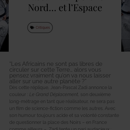
Nord… et l’Espace
Critiques
“Les Africains ne sont pas libres de
circuler sur cette Terre… alors vous
pensez vraiment qu’on va nous laisser
aller sur une autre planète ?”
Dès cette réplique, Jean-Pascal Zadi annonce la
couleur :
Le Grand Déplacement
, son deuxième
long-métrage en tant que réalisateur, ne sera pas
un film de science-fiction comme les autres. Avec
son humour toujours acide et sa volonté constante
de questionner la place des Noirs – en France
comme ailleurs –, Zadi tente un pari audacieux :