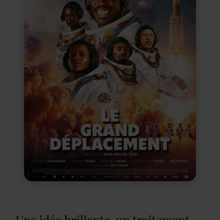
Une idée brillante, un traitement