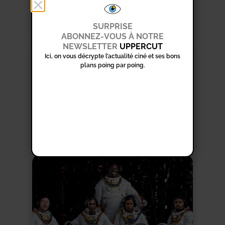
SURPRISE
ABONNEZ-VOUS À NOTRE
NEWSLETTER
UPPERCUT
Ici, on vous décrypte l’actualité ciné et ses bons
plans poing par poing.