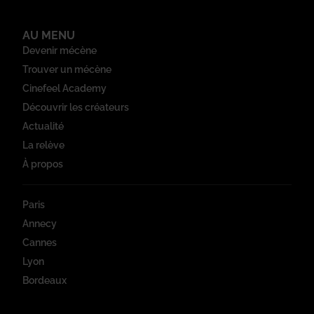
AU MENU
Devenir mécène
Trouver un mécène
Cinefeel Academy
Découvrir les créateurs
Actualité
La relève
À propos
Paris
Annecy
Cannes
Lyon
Bordeaux