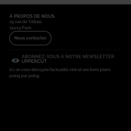
À PROPOS DE NOUS
25 rue de Tolbiac
75013 Paris
Nous contacter
ABONNEZ-VOUS À NOTRE NEWSLETTER
UPPERCUT
Ici, on vous décrypte l’actualité ciné et ses bons plans
poing par poing.