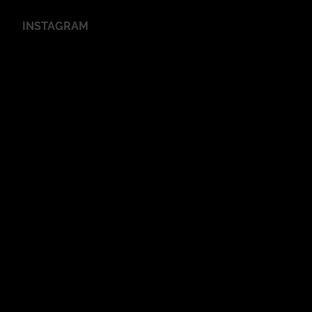
INSTAGRAM