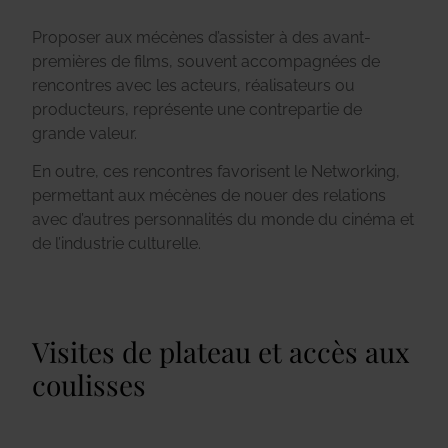
Proposer aux mécènes d’assister à des avant-
premières de films, souvent accompagnées de
rencontres avec les acteurs, réalisateurs ou
producteurs, représente une contrepartie de
grande valeur.
En outre, ces rencontres favorisent le Networking,
permettant aux mécènes de nouer des relations
avec d’autres personnalités du monde du cinéma et
de l’industrie culturelle.
Visites de plateau et accès aux
coulisses