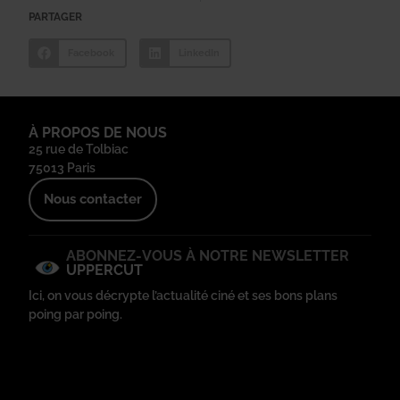
PARTAGER
Facebook
LinkedIn
À PROPOS DE NOUS
25 rue de Tolbiac
75013 Paris
Nous contacter
ABONNEZ-VOUS À NOTRE NEWSLETTER
UPPERCUT
Ici, on vous décrypte l’actualité ciné et ses bons plans
poing par poing.