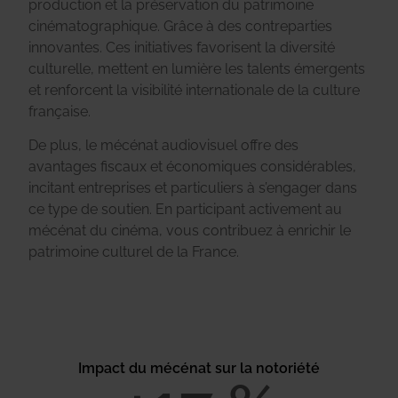
production et la préservation du patrimoine
cinématographique. Grâce à des contreparties
innovantes. Ces initiatives favorisent la diversité
culturelle, mettent en lumière les talents émergents
et renforcent la visibilité internationale de la culture
française.
De plus, le mécénat audiovisuel offre des
avantages fiscaux et économiques considérables,
incitant entreprises et particuliers à s’engager dans
ce type de soutien. En participant activement au
mécénat du cinéma, vous contribuez à enrichir le
patrimoine culturel de la France.
Impact du mécénat sur la notoriété