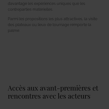
davantage les expériences uniques que les
contreparties matérielles.
Parmi les propositions les plus attractives, la visite
des plateaux ou lieux de tournage remporte la
palme.
Accès aux avant-premières et
rencontres avec les acteurs