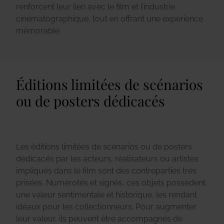
renforcent leur lien avec le film et l’industrie
cinématographique, tout en offrant une expérience
mémorable.
Éditions limitées de scénarios
ou de posters dédicacés
Les éditions limitées de scénarios ou de posters
dédicacés par les acteurs, réalisateurs ou artistes
impliqués dans le film sont des contreparties très
prisées. Numérotés et signés, ces objets possèdent
une valeur sentimentale et historique, les rendant
idéaux pour les collectionneurs. Pour augmenter
leur valeur, ils peuvent être accompagnés de