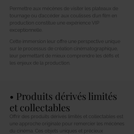
Permettre aux mécènes de visiter les plateaux de
tournage ou d’accéder aux coulisses d’un film en
production constitue une expérience VIP
exceptionnelle.
Cette immersion leur offre une perspective unique
sur le processus de création cinématographique,
leur permettant de mieux comprendre les défis et
les enjeux de la production.
Produits dérivés limités
et collectables
Offrir des produits dérivés limités et collectables est
une approche originale pour remercier les mécènes
du cinéma. Ces objets uniques et précieux