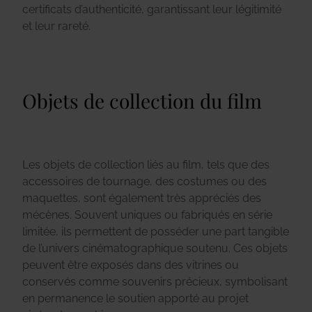
certificats d’authenticité, garantissant leur légitimité
et leur rareté.
Objets de collection du film
Les objets de collection liés au film, tels que des
accessoires de tournage, des costumes ou des
maquettes, sont également très appréciés des
mécènes. Souvent uniques ou fabriqués en série
limitée, ils permettent de posséder une part tangible
de l’univers cinématographique soutenu. Ces objets
peuvent être exposés dans des vitrines ou
conservés comme souvenirs précieux, symbolisant
en permanence le soutien apporté au projet