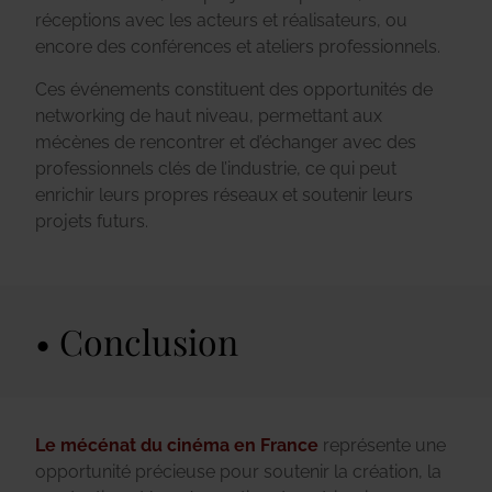
réceptions avec les acteurs et réalisateurs, ou
encore des conférences et ateliers professionnels.
Ces événements constituent des opportunités de
networking de haut niveau, permettant aux
mécènes de rencontrer et d’échanger avec des
professionnels clés de l’industrie, ce qui peut
enrichir leurs propres réseaux et soutenir leurs
projets futurs.
Conclusion
Le mécénat du cinéma en France
représente une
opportunité précieuse pour soutenir la création, la