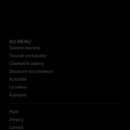
AU MENU
Devenir mécène
Trouver un mécène
Cinefeel Academy
Découvrir les créateurs
Actualité
La relève
À propos
Paris
Annecy
Cannes