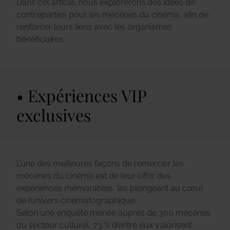
Dans cet article, nous explorerons des idées de
contreparties pour les mécènes du cinéma, afin de
renforcer leurs liens avec les organismes
bénéficiaires.
Expériences VIP
exclusives
L’une des meilleures façons de remercier les
mécènes du cinéma est de leur offrir des
expériences mémorables, les plongeant au cœur
de l’univers cinématographique.
Selon une enquête menée auprès de 300 mécènes
du secteur culturel, 73 % d’entre eux valorisent