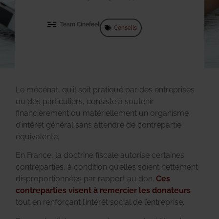
Team Cinefeel
Conseils
Le mécénat, qu’il soit pratiqué par des entreprises
ou des particuliers, consiste à soutenir
financièrement ou matériellement un organisme
d’intérêt général sans attendre de contrepartie
équivalente.
En France, la doctrine fiscale autorise certaines
contreparties, à condition qu’elles soient nettement
disproportionnées par rapport au don.
Ces
contreparties visent à remercier les donateurs
tout en renforçant l’intérêt social de l’entreprise.