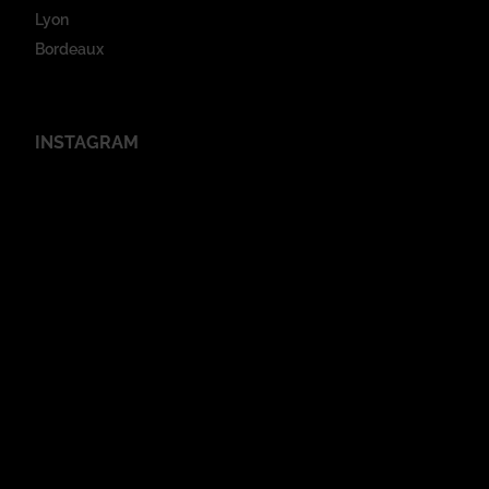
Lyon
Bordeaux
INSTAGRAM