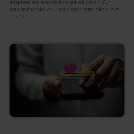
adaptées aux associations qui ont besoin d’un
soutien financier pour accomplir leurs missions et
projets.