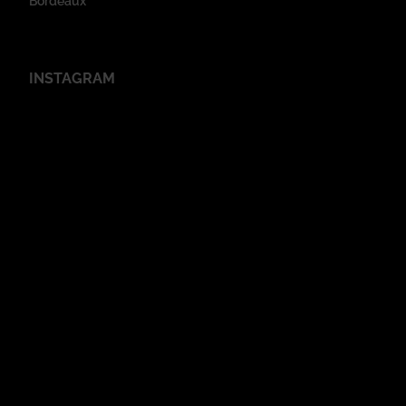
Bordeaux
INSTAGRAM