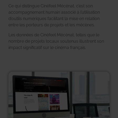
Ce qui distingue Cinéfeel Mécénat, c’est son
accompagnement humain associé à l’utilisation
d’outils numériques facilitant la mise en relation
entre les porteurs de projets et les mécènes.
Les données de Cinéfeel Mécénat, telles que le
nombre de projets locaux soutenus illustrent son
impact significatif sur le cinéma français.