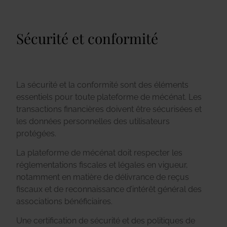
Sécurité et conformité
La sécurité et la conformité sont des éléments
essentiels pour toute plateforme de mécénat. Les
transactions financières doivent être sécurisées et
les données personnelles des utilisateurs
protégées.
La plateforme de mécénat doit respecter les
réglementations fiscales et légales en vigueur,
notamment en matière de délivrance de reçus
fiscaux et de reconnaissance d’intérêt général des
associations bénéficiaires.
Une certification de sécurité et des politiques de