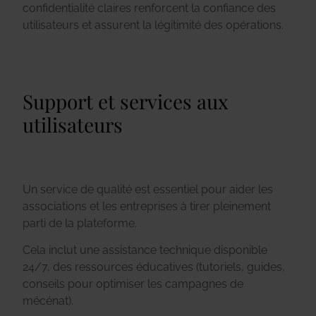
confidentialité claires renforcent la confiance des
utilisateurs et assurent la légitimité des opérations.
Support et services aux
utilisateurs
Un service de qualité est essentiel pour aider les
associations et les entreprises à tirer pleinement
parti de la plateforme.
Cela inclut une assistance technique disponible
24/7, des ressources éducatives (tutoriels, guides,
conseils pour optimiser les campagnes de
mécénat).