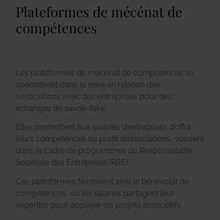
Plateformes de mécénat de
compétences
Les plateformes de mécénat de compétences se
spécialisent dans la mise en relation des
associations avec des entreprises pour des
échanges de savoir-faire.
Elles permettent aux salariés d’entreprises d’offrir
leurs compétences au profit d’associations, souvent
dans le cadre de programmes de Responsabilité
Sociétale des Entreprises (RSE).
Ces plateformes favorisent ainsi le bénévolat de
compétences, où les salariés partagent leur
expertise pour appuyer les projets associatifs.