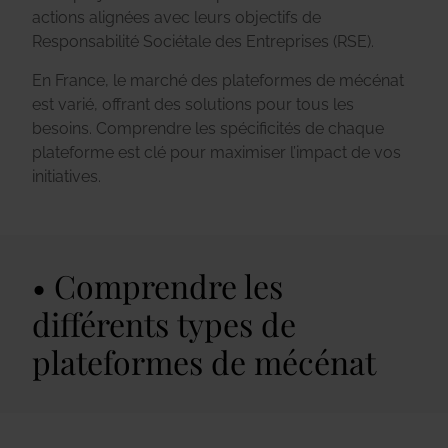
actions alignées avec leurs objectifs de
Responsabilité Sociétale des Entreprises (RSE).
En France, le marché des plateformes de mécénat
est varié, offrant des solutions pour tous les
besoins. Comprendre les spécificités de chaque
plateforme est clé pour maximiser l’impact de vos
initiatives.
Comprendre les
différents types de
plateformes de mécénat