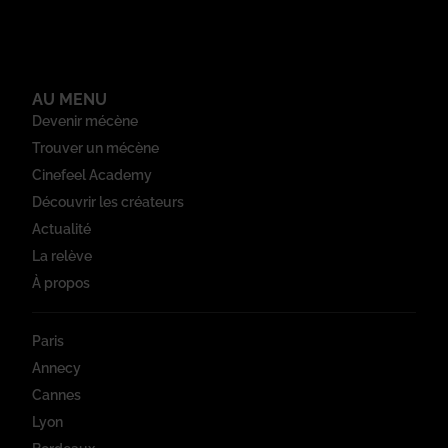
AU MENU
Devenir mécène
Trouver un mécène
Cinefeel Academy
Découvrir les créateurs
Actualité
La relève
À propos
Paris
Annecy
Cannes
Lyon