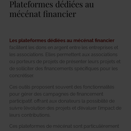
Plateformes dédiées au
mécénat financier
Les plateformes dédiées au mécénat financier
facilitent les dons en argent entre les entreprises et
les associations. Elles permettent aux associations
ou porteurs de projets de présenter leurs projets et
de solliciter des financements spécifiques pour les
concrétiser.
Ces outils proposent souvent des fonctionnalités
pour gérer des campagnes de financement
participatif, offrant aux donateurs la possibilité de
suivre l’évolution des projets et d’évaluer l’impact de
leurs contributions.
Ces plateformes de mécénat sont particulièrement