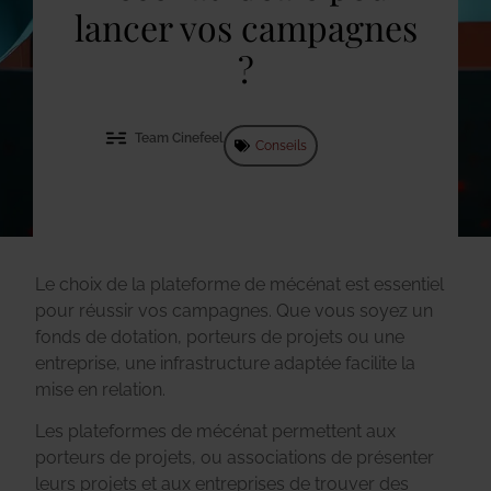
lancer vos campagnes
?
Team Cinefeel
Conseils
Le choix de la plateforme de mécénat est essentiel
pour réussir vos campagnes. Que vous soyez un
fonds de dotation, porteurs de projets ou une
entreprise, une infrastructure adaptée facilite la
mise en relation.
Les plateformes de mécénat permettent aux
porteurs de projets, ou associations de présenter
leurs projets et aux entreprises de trouver des