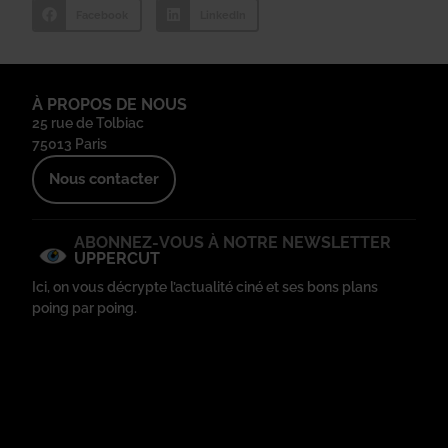
Facebook
LinkedIn
À PROPOS DE NOUS
25 rue de Tolbiac
75013 Paris
Nous contacter
ABONNEZ-VOUS À NOTRE NEWSLETTER
UPPERCUT
Ici, on vous décrypte l’actualité ciné et ses bons plans
poing par poing.