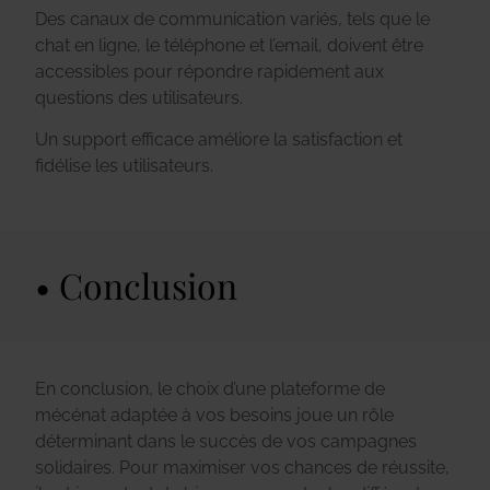
Des canaux de communication variés, tels que le
chat en ligne, le téléphone et l’email, doivent être
accessibles pour répondre rapidement aux
questions des utilisateurs.
Un support efficace améliore la satisfaction et
fidélise les utilisateurs.
Conclusion
En conclusion, le choix d’une plateforme de
mécénat adaptée à vos besoins joue un rôle
déterminant dans le succès de vos campagnes
solidaires. Pour maximiser vos chances de réussite,