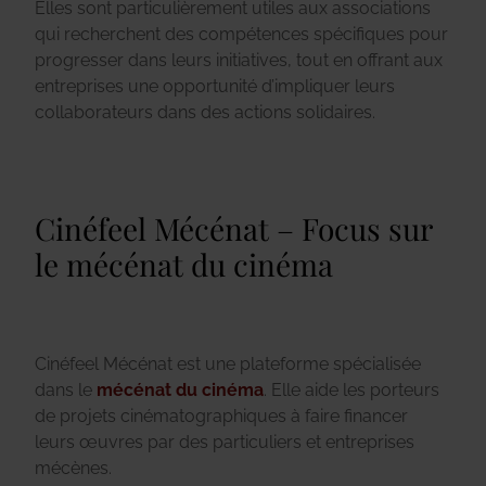
Elles sont particulièrement utiles aux associations
qui recherchent des compétences spécifiques pour
progresser dans leurs initiatives, tout en offrant aux
entreprises une opportunité d’impliquer leurs
collaborateurs dans des actions solidaires.
Cinéfeel Mécénat – Focus sur
le mécénat du cinéma
Cinéfeel Mécénat est une plateforme spécialisée
dans le
mécénat du cinéma
. Elle aide les porteurs
de projets cinématographiques à faire financer
leurs œuvres par des particuliers et entreprises
mécènes.