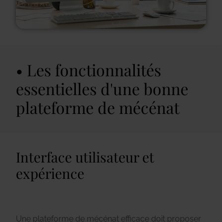
Les fonctionnalités
essentielles d'une bonne
plateforme de mécénat
Interface utilisateur et
expérience
Une plateforme de mécénat efficace doit proposer