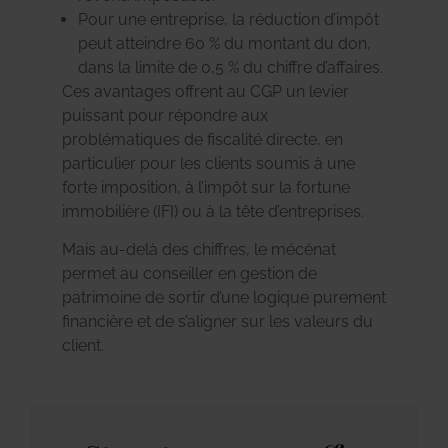
Pour une entreprise, la réduction d’impôt
peut atteindre 60 % du montant du don,
dans la limite de 0,5 % du chiffre d’affaires.
Ces avantages offrent au CGP un levier
puissant pour répondre aux
problématiques de fiscalité directe, en
particulier pour les clients soumis à une
forte imposition, à l’impôt sur la fortune
immobilière (IFI) ou à la tête d’entreprises.
Mais au-delà des chiffres, le mécénat
permet au conseiller en gestion de
patrimoine de sortir d’une logique purement
financière et de s’aligner sur les valeurs du
client.