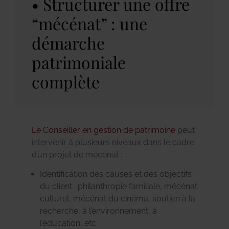
Structurer une offre
“mécénat” : une
démarche
patrimoniale
complète
Le Conseiller en gestion de patrimoine
peut
intervenir à plusieurs niveaux dans le cadre
d’un projet de mécénat :
Identification des causes et des objectifs
du client : philanthropie familiale, mécénat
culturel, mécénat du cinéma, soutien à la
recherche, à l’environnement, à
l’éducation, etc.