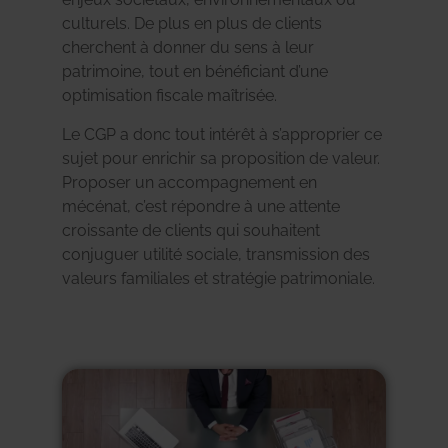
culturels. De plus en plus de clients
cherchent à donner du sens à leur
patrimoine, tout en bénéficiant d’une
optimisation fiscale maîtrisée.
Le CGP a donc tout intérêt à s’approprier ce
sujet pour enrichir sa proposition de valeur.
Proposer un accompagnement en
mécénat, c’est répondre à une attente
croissante de clients qui souhaitent
conjuguer utilité sociale, transmission des
valeurs familiales et stratégie patrimoniale.