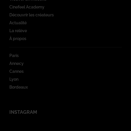
Cinefeel Academy
Découvrir les créateurs
Actualité
La relève
À propos
Paris
Annecy
Cannes
Lyon
Bordeaux
INSTAGRAM