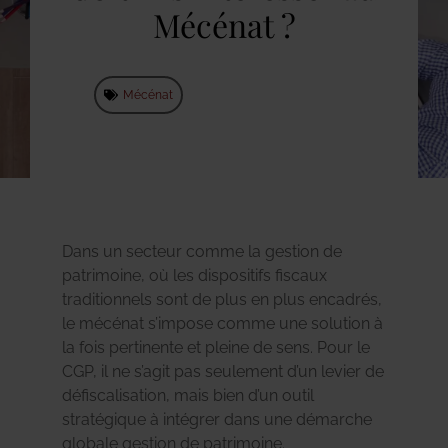
Mécénat ?
Mécénat
Dans un secteur comme la gestion de
patrimoine, où les dispositifs fiscaux
traditionnels sont de plus en plus encadrés,
le mécénat s’impose comme une solution à
la fois pertinente et pleine de sens. Pour le
CGP, il ne s’agit pas seulement d’un levier de
défiscalisation, mais bien d’un outil
stratégique à intégrer dans une démarche
globale gestion de patrimoine.