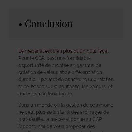
Conclusion
Le mécénat est bien plus qu’un outil fiscal
.
Pour le CGP, c’est une formidable
opportunité de montée en gamme, de
création de valeur, et de différenciation
durable. Il permet de construire une relation
forte, basée sur la confiance, les valeurs, et
une vision de long terme.
Dans un monde où la gestion de patrimoine
ne peut plus se limiter à des arbitrages de
portefeuille, le mécénat donne au CGP
l’opportunité de vous proposer des