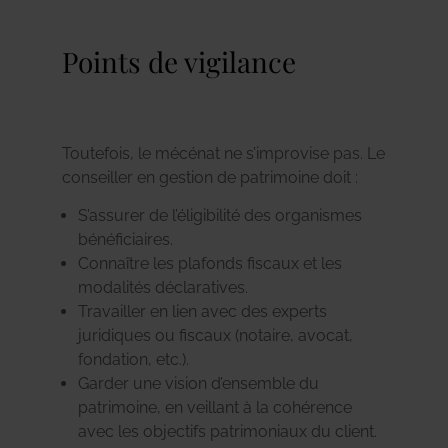
Points de vigilance
Toutefois, le mécénat ne s’improvise pas. Le
conseiller en gestion de patrimoine doit :
S’assurer de l’éligibilité des organismes
bénéficiaires.
Connaître les plafonds fiscaux et les
modalités déclaratives.
Travailler en lien avec des experts
juridiques ou fiscaux (notaire, avocat,
fondation, etc.).
Garder une vision d’ensemble du
patrimoine, en veillant à la cohérence
avec les objectifs patrimoniaux du client.