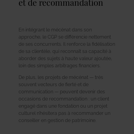
et de recommandation
En intégrant le mécénat dans son
approche, le CGP se différencie nettement
de ses concurrents. Il renforce la fidélisation
de sa clientèle, qui reconnaît sa capacité à
aborder des sujets à haute valeur ajoutée,
loin des simples arbitrages financiers.
De plus, les projets de mécénat — très
souvent vecteurs de fierté et de
communication — peuvent devenir des
occasions de recommandation : un client
engagé dans une fondation ou un projet
culturel n’hésitera pas à recommander un
conseiller en gestion de patrimoine.