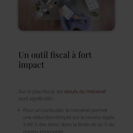
Un outil fiscal à fort
impact
Sur le plan fiscal, les
atouts du mécénat
sont significatifs :
Pour un particulier, le mécénat permet
une réduction d’impôt sur le revenu égale
à 66 % des dons, dans la limite de 20 % du
revenu imposable.