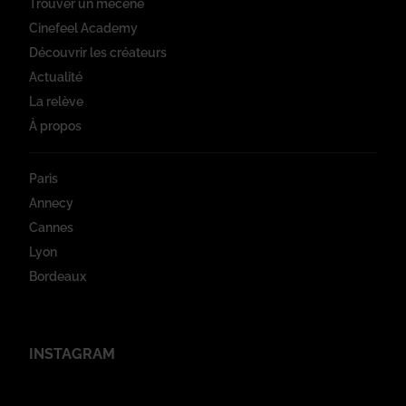
Trouver un mécène
Cinefeel Academy
Découvrir les créateurs
Actualité
La relève
À propos
Paris
Annecy
Cannes
Lyon
Bordeaux
INSTAGRAM