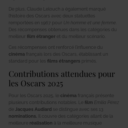
De plus, Claude Lelouch a également marqué
l’histoire des Oscars avec deux statuettes
remportées en 1967 pour
Un homme et une femme
.
Des récompenses obtenues dans les catégories du
meilleur
film étranger
et du meilleur scénario.
Ces récompenses ont renforcé l’influence du
cinéma
français lors des Oscars, établissant un
standard pour les
films étrangers
primés.
Contributions attendues pour
les Oscars 2025
Pour les Oscars 2025, le
cinéma
français présente
plusieurs contributions notables. Le
film
Emilia Pérez
de
Jacques Audiard
se distingue avec ses 13
nominations.
Il couvre des catégories allant de la
meilleure
réalisation
à la meilleure musique