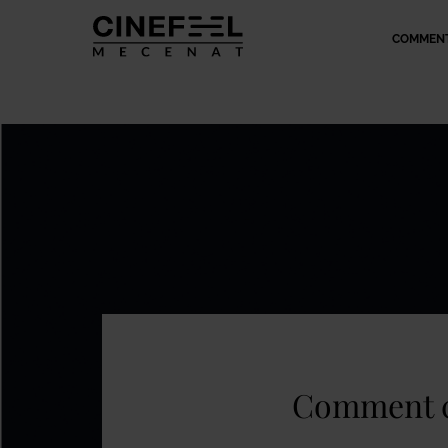
COMMENT
Comment co