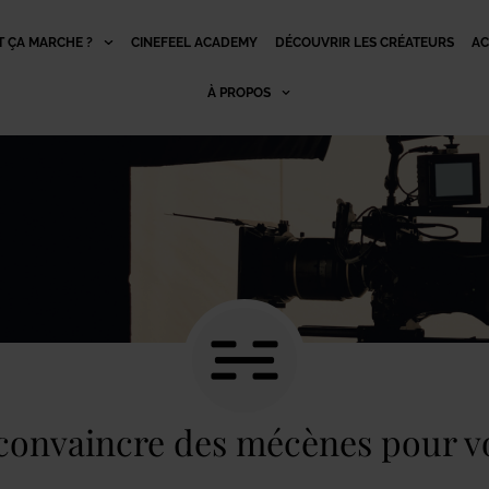
 ÇA MARCHE ?
CINEFEEL ACADEMY
DÉCOUVRIR LES CRÉATEURS
AC
À PROPOS
nvaincre des mécènes pour vo