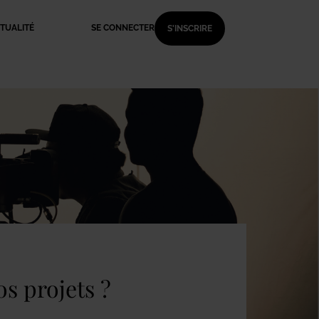
TUALITÉ
SE CONNECTER
S'INSCRIRE
s projets ?