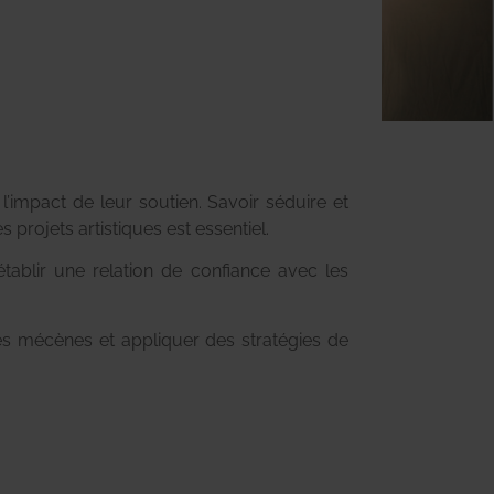
’impact de leur soutien. Savoir séduire et
 projets artistiques est essentiel.
 établir une relation de confiance avec les
 des mécènes et appliquer des stratégies de