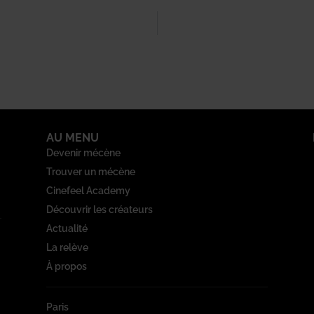
AU MENU
Devenir mécène
Trouver un mécène
Cinefeel Academy
Découvrir les créateurs
Actualité
La relève
À propos
Paris