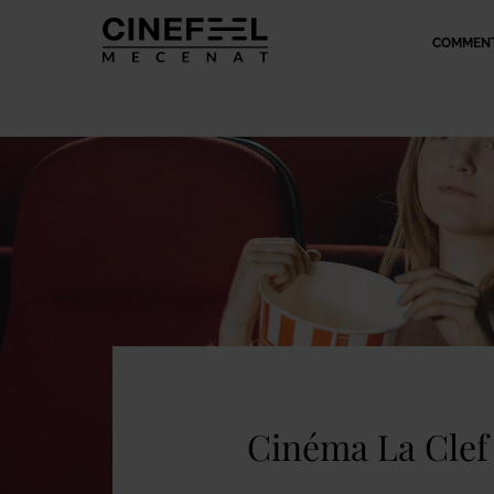
COMMENT
Cinéma La Clef 