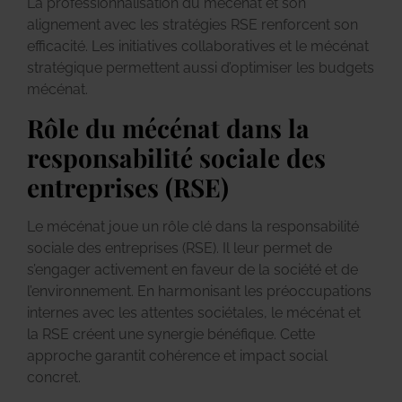
La professionnalisation du mécénat et son
alignement avec les stratégies RSE renforcent son
efficacité. Les initiatives collaboratives et le mécénat
stratégique permettent aussi d’optimiser les budgets
mécénat.
Rôle du mécénat dans la
responsabilité sociale des
entreprises (RSE)
Le mécénat joue un rôle clé dans la responsabilité
sociale des entreprises (RSE). Il leur permet de
s’engager activement en faveur de la société et de
l’environnement. En harmonisant les préoccupations
internes avec les attentes sociétales, le mécénat et
la RSE créent une synergie bénéfique. Cette
approche garantit cohérence et impact social
concret.