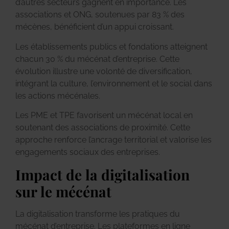
d’autres secteurs gagnent en importance. Les
associations et ONG, soutenues par 83 % des
mécènes, bénéficient d’un appui croissant.
Les établissements publics et fondations atteignent
chacun 30 % du mécénat d’entreprise. Cette
évolution illustre une volonté de diversification,
intégrant la culture, l’environnement et le social dans
les actions mécénales.
Les PME et TPE favorisent un mécénat local en
soutenant des associations de proximité. Cette
approche renforce l’ancrage territorial et valorise les
engagements sociaux des entreprises.
Impact de la digitalisation
sur le mécénat
La digitalisation transforme les pratiques du
mécénat d’entreprise. Les plateformes en ligne