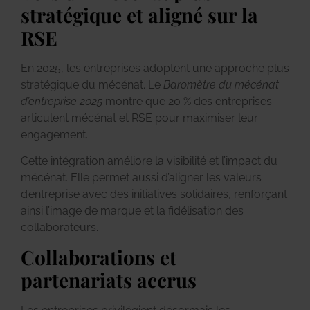
stratégique et aligné sur la
RSE
En 2025, les entreprises adoptent une approche plus
stratégique du mécénat. Le
Baromètre du mécénat
d’entreprise 2025
montre que 20 % des entreprises
articulent mécénat et RSE pour maximiser leur
engagement.
Cette intégration améliore la visibilité et l’impact du
mécénat. Elle permet aussi d’aligner les valeurs
d’entreprise avec des initiatives solidaires, renforçant
ainsi l’image de marque et la fidélisation des
collaborateurs.
Collaborations et
partenariats accrus