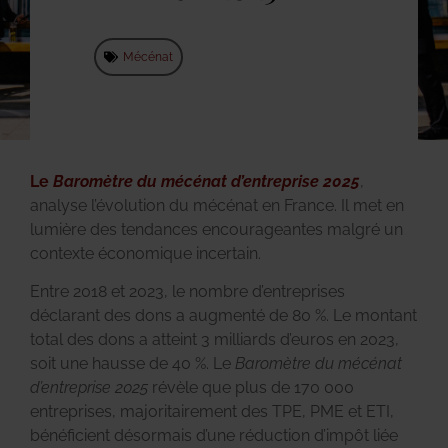
Mécénat
Le
Baromètre du mécénat d’entreprise 2025
,
analyse l’évolution du mécénat en France. Il met en
lumière des tendances encourageantes malgré un
contexte économique incertain.
Entre 2018 et 2023, le nombre d’entreprises
déclarant des dons a augmenté de 80 %. Le montant
total des dons a atteint 3 milliards d’euros en 2023,
soit une hausse de 40 %. Le
Baromètre du mécénat
d’entreprise 2025
révèle que plus de 170 000
entreprises, majoritairement des TPE, PME et ETI,
bénéficient désormais d’une réduction d’impôt liée