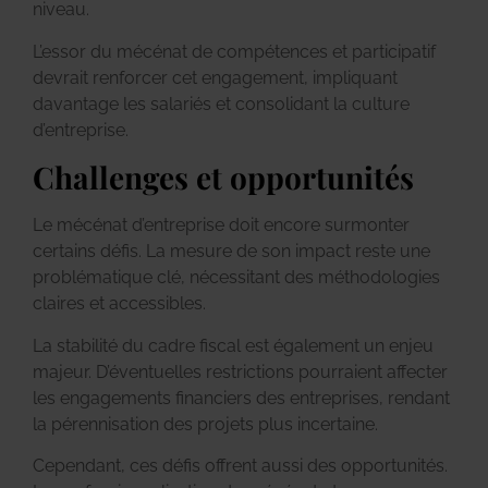
niveau.
L’essor du mécénat de compétences et participatif
devrait renforcer cet engagement, impliquant
davantage les salariés et consolidant la culture
d’entreprise.
Challenges et opportunités
Le mécénat d’entreprise doit encore surmonter
certains défis. La mesure de son impact reste une
problématique clé, nécessitant des méthodologies
claires et accessibles.
La stabilité du cadre fiscal est également un enjeu
majeur. D’éventuelles restrictions pourraient affecter
les engagements financiers des entreprises, rendant
la pérennisation des projets plus incertaine.
Cependant, ces défis offrent aussi des opportunités.