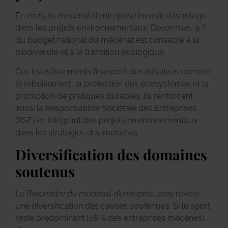
En 2025, le mécénat d’entreprise investit davantage
dans les projets environnementaux. Désormais, 9 %
du budget national du mécénat est consacré à la
biodiversité et à la transition écologique.
Ces investissements financent des initiatives comme
le reboisement, la protection des écosystèmes et la
promotion de pratiques durables. Ils renforcent
aussi la Responsabilité Sociétale des Entreprises
(RSE) en intégrant des projets environnementaux
dans les stratégies des mécènes.
Diversification des domaines
soutenus
Le
Baromètre du mécénat d’entreprise 2025
révèle
une diversification des causes soutenues. Si le sport
reste prédominant (46 % des entreprises mécènes),