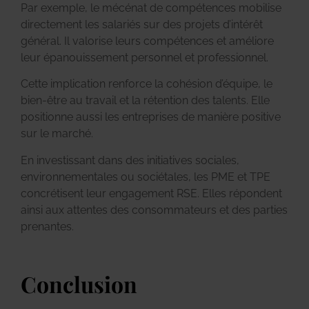
Par exemple, le mécénat de compétences mobilise
directement les salariés sur des projets d’intérêt
général. Il valorise leurs compétences et améliore
leur épanouissement personnel et professionnel.
Cette implication renforce la cohésion d’équipe, le
bien-être au travail et la rétention des talents. Elle
positionne aussi les entreprises de manière positive
sur le marché.
En investissant dans des initiatives sociales,
environnementales ou sociétales, les PME et TPE
concrétisent leur engagement RSE. Elles répondent
ainsi aux attentes des consommateurs et des parties
prenantes.
Conclusion