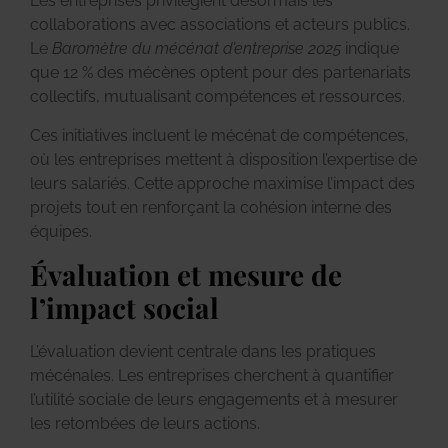
Les entreprises privilégient désormais les
collaborations avec associations et acteurs publics.
Le
Baromètre du mécénat d’entreprise 2025
indique
que 12 % des mécènes optent pour des partenariats
collectifs, mutualisant compétences et ressources.
Ces initiatives incluent le mécénat de compétences,
où les entreprises mettent à disposition l’expertise de
leurs salariés. Cette approche maximise l’impact des
projets tout en renforçant la cohésion interne des
équipes.
Évaluation et mesure de
l’impact social
L’évaluation devient centrale dans les pratiques
mécénales. Les entreprises cherchent à quantifier
l’utilité sociale de leurs engagements et à mesurer
les retombées de leurs actions.