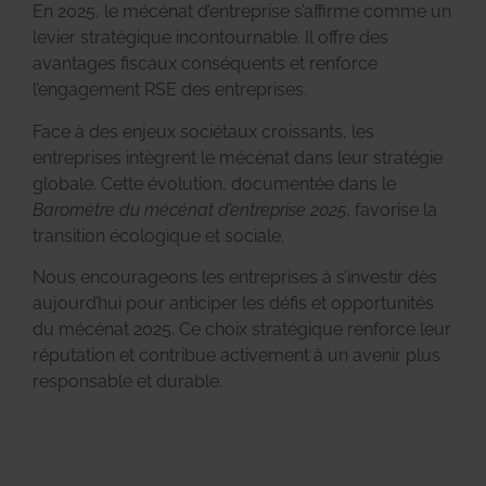
En 2025, le mécénat d’entreprise s’affirme comme un
levier stratégique incontournable. Il offre des
avantages fiscaux conséquents et renforce
l’engagement RSE des entreprises.
Face à des enjeux sociétaux croissants, les
entreprises intègrent le mécénat dans leur stratégie
globale. Cette évolution, documentée dans le
Baromètre du mécénat d’entreprise 2025
, favorise la
transition écologique et sociale.
Nous encourageons les entreprises à s’investir dès
aujourd’hui pour anticiper les défis et opportunités
du mécénat 2025. Ce choix stratégique renforce leur
réputation et contribue activement à un avenir plus
responsable et durable.