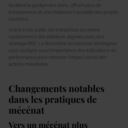
facilitent la gestion des dons, offrant plus de
transparence et une meilleure traçabilité des projets
soutenus.
Grâce à ces outils, les entreprises accèdent
rapidement à des initiatives alignées avec leur
stratégie RSE. Le
Baromètre du mécénat d’entreprise
2025
souligne aussi l’importance des indicateurs de
performance pour mesurer l’impact social des
actions mécénales.
Changements notables
dans les pratiques de
mécénat
Vers un mécénat plus