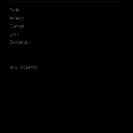
Paris
Annecy
Cannes
Lyon
Bordeaux
INSTAGRAM