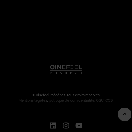
© Cinéfeel Mécénat. Tous droits réservés.
Mentions légales
,
politique de confidentialité
.
CGU
.
CGS
.